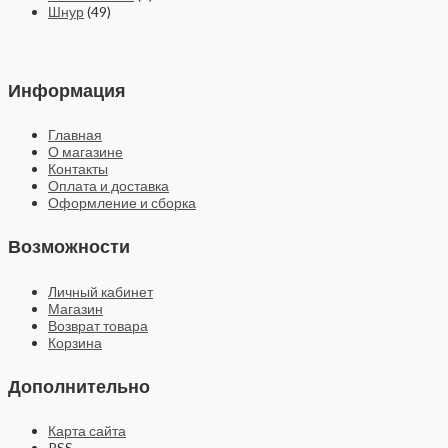
Шнур
(49)
Информация
Главная
О магазине
Контакты
Оплата и доставка
Оформление и сборка
Возможности
Личный кабинет
Магазин
Возврат товара
Корзина
Дополнительно
Карта сайта
RSS