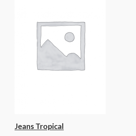
Jeans Tropical