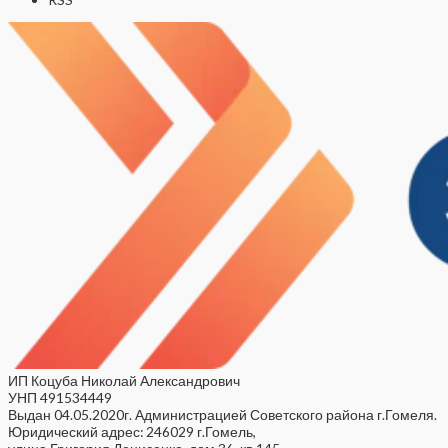
ИП Коцуба Николай Александрович
УНП 491534449
Выдан 04.05.2020г. Администрацией Советского района г.Гомеля.
Юридический адрес: 246029 г.Гомель,