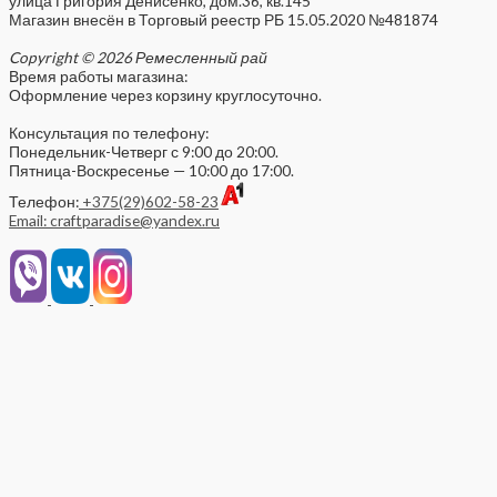
улица Григория Денисенко, дом.36, кв.145
Магазин внесён в Торговый реестр РБ 15.05.2020 №481874
Copyright © 2026 Ремесленный рай
Время работы магазина:
Оформление через корзину круглосуточно.
Консультация по телефону:
Понедельник-Четверг с 9:00 до 20:00.
Пятница-Воскресенье — 10:00 до 17:00.
Телефон:
+375(29)602-58-23
Email: craftparadise@yandex.ru