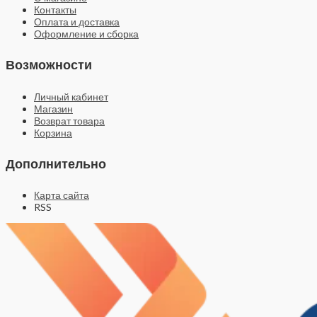
Контакты
Оплата и доставка
Оформление и сборка
Возможности
Личный кабинет
Магазин
Возврат товара
Корзина
Дополнительно
Карта сайта
RSS