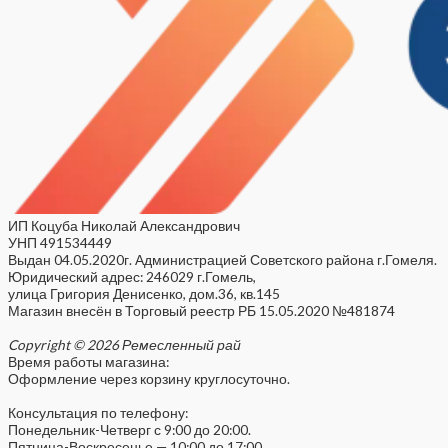
ИП Коцуба Николай Александрович
УНП 491534449
Выдан 04.05.2020г. Администрацией Советского района г.Гомеля.
Юридический адрес: 246029 г.Гомель,
улица Григория Денисенко, дом.36, кв.145
Магазин внесён в Торговый реестр РБ 15.05.2020 №481874
Copyright © 2026 Ремесленный рай
Время работы магазина:
Оформление через корзину круглосуточно.
Консультация по телефону:
Понедельник-Четверг с 9:00 до 20:00.
Пятница-Воскресенье — 10:00 до 17:00.