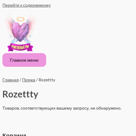
Перейти к содержимому
Главное меню
Главная
/
Пряжа
/ Rozettty
Rozettty
Товаров, соответствующих вашему запросу, не обнаружено.
Корзина