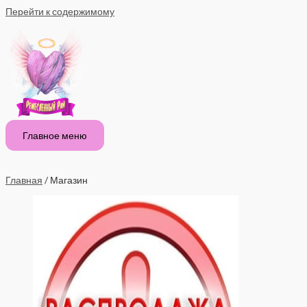
Перейти к содержимому
Главное меню
Главная
/ Магазин