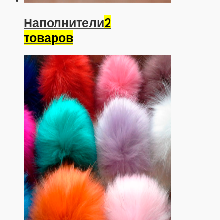
Наполнители
2
товаров