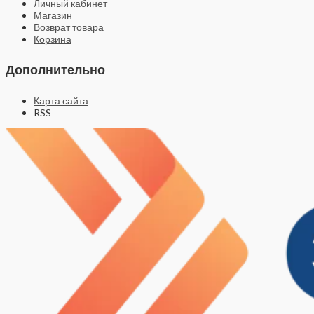
Личный кабинет
Магазин
Возврат товара
Корзина
Дополнительно
Карта сайта
RSS