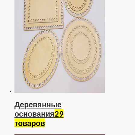
Деревянные
основания
29
товаров