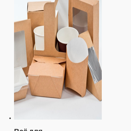
Всё для