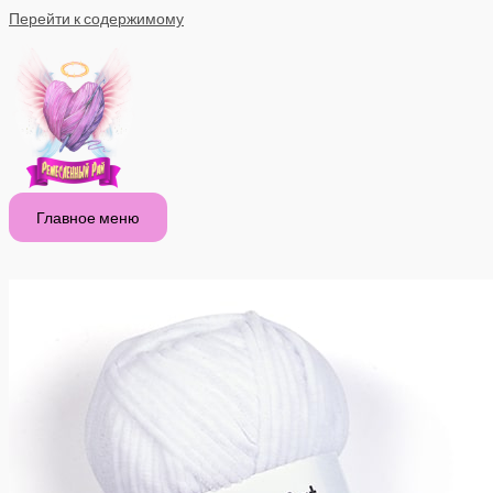
Перейти к содержимому
Главное меню