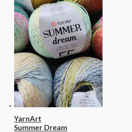
YarnArt
Summer Dream