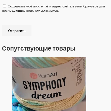
Сохранить моё имя, email и адрес сайта в этом браузере для
последующих моих комментариев.
Сопутствующие товары