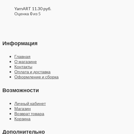
YarnART
11.30
руб.
Оценка
0
из 5
Информация
Главная
О магазине
Контакты
Оплата и доставка
Оформление и сборка
Возможности
Личный кабинет
Магазин
Возврат товара
Корзина
Дополнительно