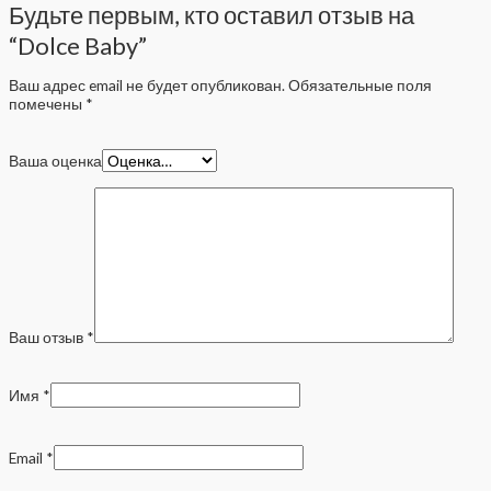
Будьте первым, кто оставил отзыв на
“Dolce Baby”
Ваш адрес email не будет опубликован.
Обязательные поля
помечены
*
Ваша оценка
Ваш отзыв
*
Имя
*
Email
*