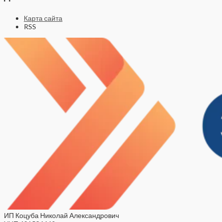
Карта сайта
RSS
ИП Коцуба Николай Александрович