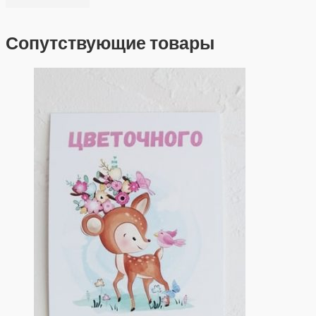
Сопутствующие товары