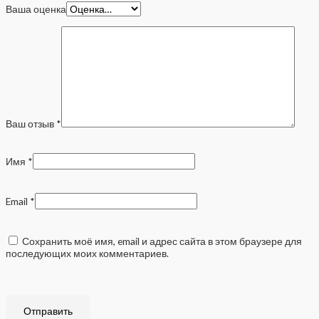
Ваша оценка
Ваш отзыв
*
Имя
*
Email
*
Сохранить моё имя, email и адрес сайта в этом браузере для
последующих моих комментариев.