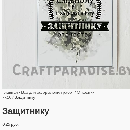
Главная
/
Всё для оформления работ
/
Открытки
7x10
/ Защитнику
Защитнику
0.25
руб.