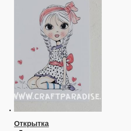
Открытка