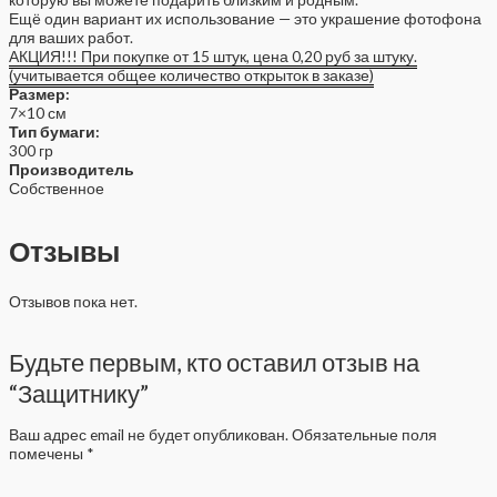
Ещё один вариант их использование — это украшение фотофона
для ваших работ.
АКЦИЯ!!! При покупке от 15 штук, цена 0,20 руб за штуку.
(учитывается общее количество открыток в заказе)
Размер:
7×10 см
Тип бумаги:
300 гр
Производитель
Собственное
Отзывы
Отзывов пока нет.
Будьте первым, кто оставил отзыв на
“Защитнику”
Ваш адрес email не будет опубликован.
Обязательные поля
помечены
*