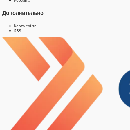
Корзина
Дополнительно
Карта сайта
RSS