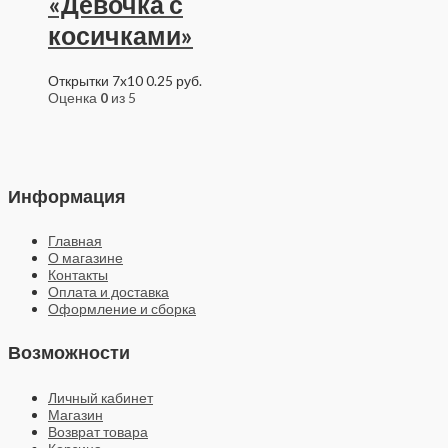
«Девочка с
косичками»
Открытки 7x10
0.25
руб.
Оценка
0
из 5
Информация
Главная
О магазине
Контакты
Оплата и доставка
Оформление и сборка
Возможности
Личный кабинет
Магазин
Возврат товара