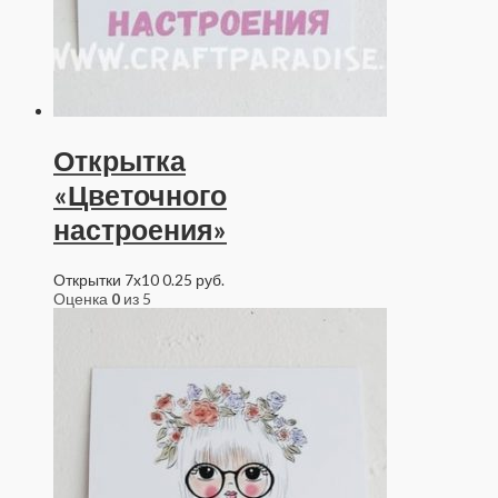
Открытка
«Цветочного
настроения»
Открытки 7x10
0.25
руб.
Оценка
0
из 5