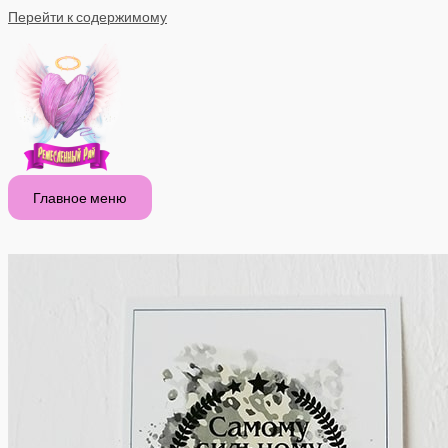
Перейти к содержимому
Главное меню