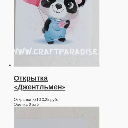
Открытка
«Джентльмен»
Открытки 7x10
0.25
руб.
Оценка
0
из 5