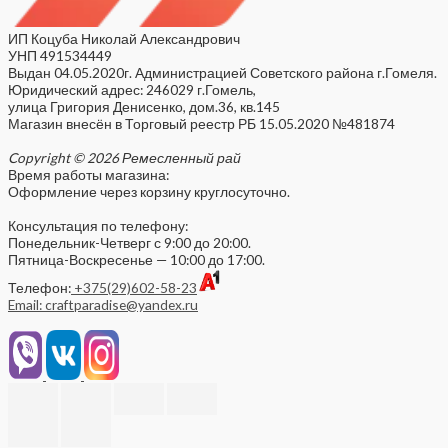
ИП Коцуба Николай Александрович
УНП 491534449
Выдан 04.05.2020г. Администрацией Советского района г.Гомеля.
Юридический адрес: 246029 г.Гомель,
улица Григория Денисенко, дом.36, кв.145
Магазин внесён в Торговый реестр РБ 15.05.2020 №481874
Copyright © 2026 Ремесленный рай
Время работы магазина:
Оформление через корзину круглосуточно.
Консультация по телефону:
Понедельник-Четверг с 9:00 до 20:00.
Пятница-Воскресенье — 10:00 до 17:00.
Телефон:
+375(29)602-58-23
Email: craftparadise@yandex.ru