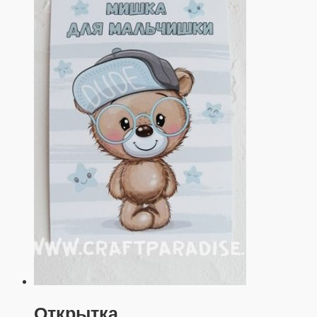
Открытка