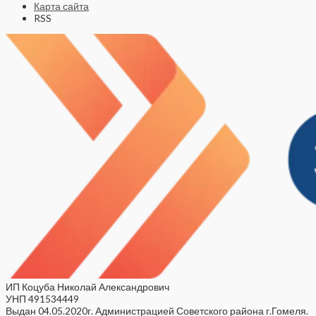
Карта сайта
RSS
ИП Коцуба Николай Александрович
УНП 491534449
Выдан 04.05.2020г. Администрацией Советского района г.Гомеля.