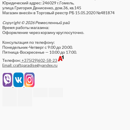
Юридический адрес: 246029 г.Гомель,
улица Григория Денисенко, дом.36, кв.145
Магазин внесён в Торговый реестр РБ 15.05.2020 №481874
Copyright © 2026 Ремесленный рай
Время работы магазина:
Оформление через корзину круглосуточно.
Консультация по телефону:
Понедельник-Четверг с 9:00 до 20:00.
Пятница-Воскресенье — 10:00 до 17:00.
Телефон:
+375(29)602-58-23
Email: craftparadise@yandex.ru