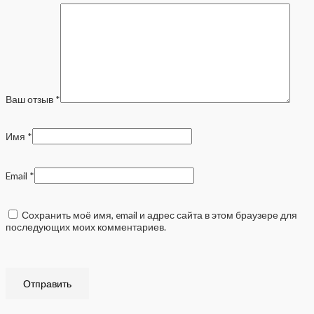
Ваш отзыв
*
Имя
*
Email
*
Сохранить моё имя, email и адрес сайта в этом браузере для
последующих моих комментариев.