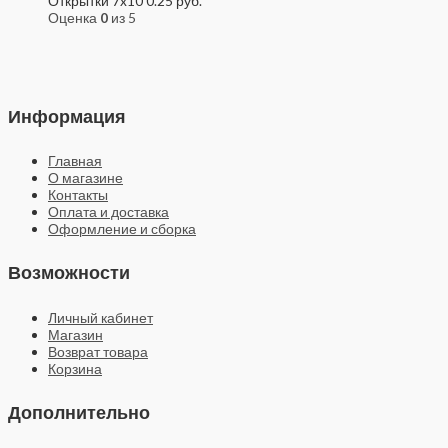
Открытки 7x10
0.25
руб.
Оценка
0
из 5
Информация
Главная
О магазине
Контакты
Оплата и доставка
Оформление и сборка
Возможности
Личный кабинет
Магазин
Возврат товара
Корзина
Дополнительно