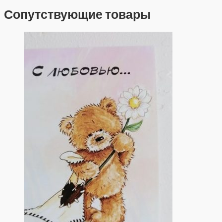
Сопутствующие товары