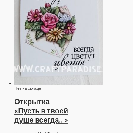
Нет на складе
Открытка
«Пусть в твоей
душе всегда…»