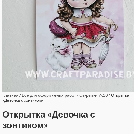
Главная
/
Всё для оформления работ
/
Открытки 7x10
/ Открытка
«Девочка с зонтиком»
Открытка «Девочка с
зонтиком»