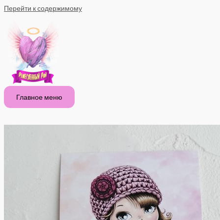
Перейти к содержимому
Главное меню