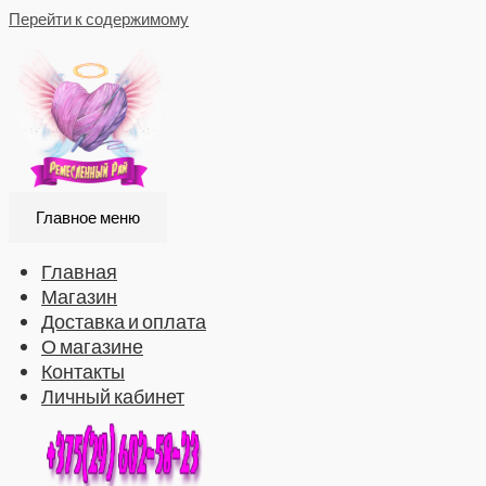
Перейти к содержимому
Главное меню
Главная
Магазин
Доставка и оплата
О магазине
Контакты
Личный кабинет