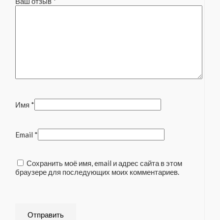
Ваш отзыв
*
Имя
*
Email
*
Сохранить моё имя, email и адрес сайта в этом
браузере для последующих моих комментариев.