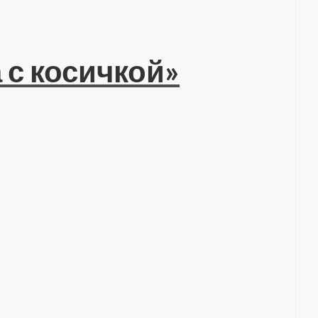
 с косичкой»