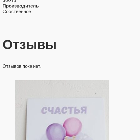
Производитель
Собственное
Отзывы
Отзывов пока нет.