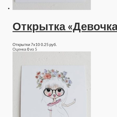
Открытка «Девочка
Открытки 7x10
0.25
руб.
Оценка
0
из 5