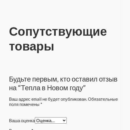
Сопутствующие
товары
Будьте первым, кто оставил отзыв
на “Тепла в Новом году”
Ваш адрес email не будет опубликован.
Обязательные
поля помечены
*
Ваша оценка