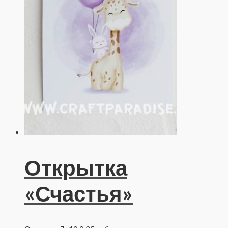
Открытка
«Счастья»