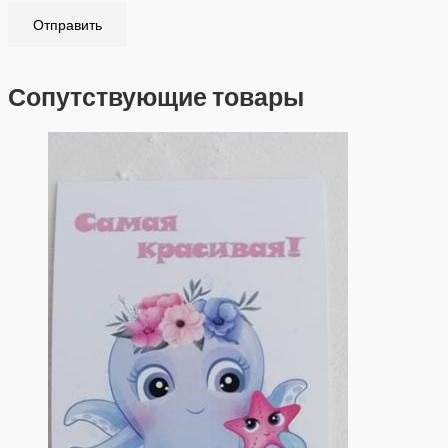
Сопутствующие товары