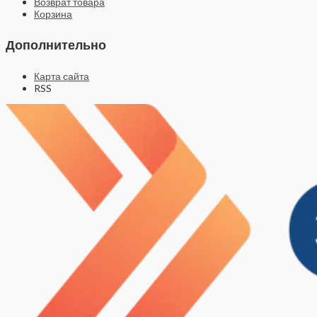
Возврат товара
Корзина
Дополнительно
Карта сайта
RSS