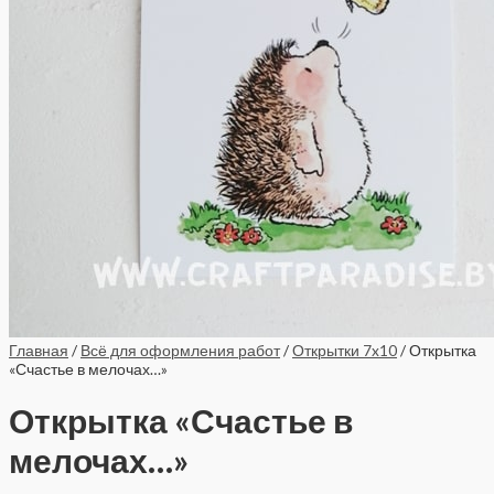
Главная
/
Всё для оформления работ
/
Открытки 7x10
/ Открытка
«Счастье в мелочах…»
Открытка «Счастье в
мелочах…»