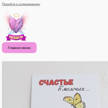
Перейти к содержимому
Главное меню