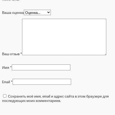
Ваша оценка
Ваш отзыв
*
Имя
*
Email
*
Сохранить моё имя, email и адрес сайта в этом браузере для
последующих моих комментариев.