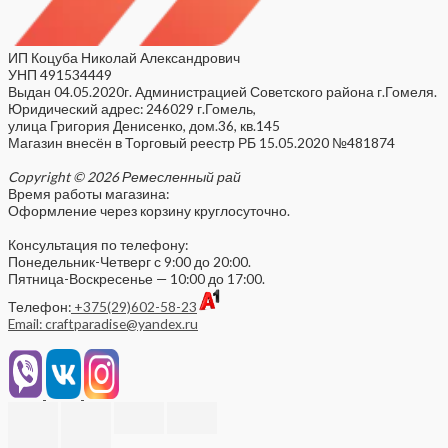
ИП Коцуба Николай Александрович
УНП 491534449
Выдан 04.05.2020г. Администрацией Советского района г.Гомеля.
Юридический адрес: 246029 г.Гомель,
улица Григория Денисенко, дом.36, кв.145
Магазин внесён в Торговый реестр РБ 15.05.2020 №481874
Copyright © 2026 Ремесленный рай
Время работы магазина:
Оформление через корзину круглосуточно.
Консультация по телефону:
Понедельник-Четверг с 9:00 до 20:00.
Пятница-Воскресенье — 10:00 до 17:00.
Телефон:
+375(29)602-58-23
Email: craftparadise@yandex.ru