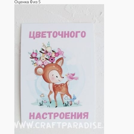
Оценка
0
из 5