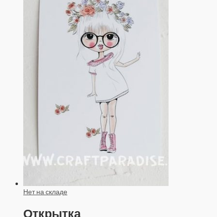
Нет на складе
Открытка