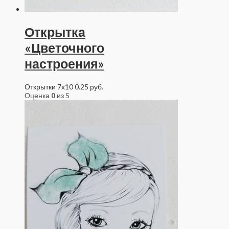
Открытка
«Цветочного
настроения»
Открытки 7x10
0.25
руб.
Оценка
0
из 5