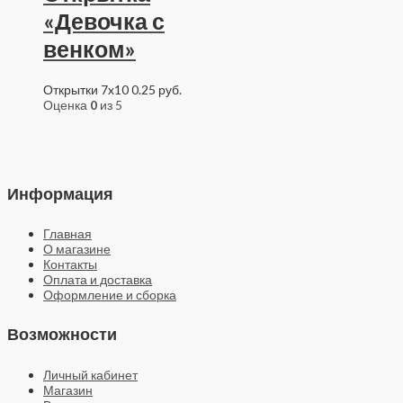
«Девочка с
венком»
Открытки 7x10
0.25
руб.
Оценка
0
из 5
Информация
Главная
О магазине
Контакты
Оплата и доставка
Оформление и сборка
Возможности
Личный кабинет
Магазин