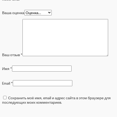
Ваша оценка
Ваш отзыв
*
Имя
*
Email
*
Сохранить моё имя, email и адрес сайта в этом браузере для
последующих моих комментариев.