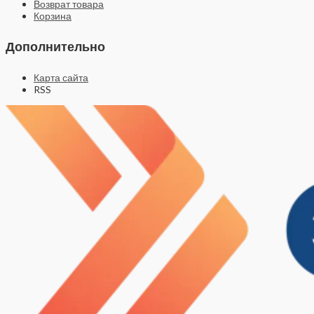
Возврат товара
Корзина
Дополнительно
Карта сайта
RSS