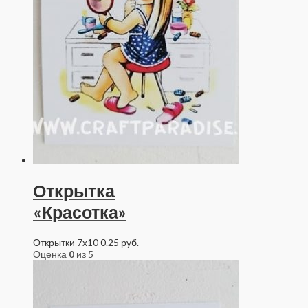
Открытка
«Красотка»
Открытки 7x10
0.25
руб.
Оценка
0
из 5