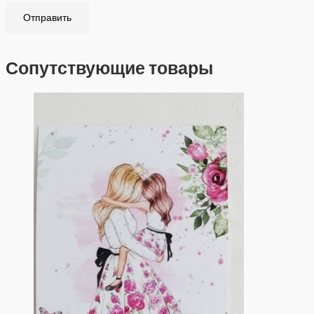
Сопутствующие товары