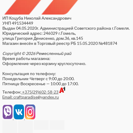
ИП Коцуба Николай Александрович
УНП 491534449
Выдан 04.05.2020г. Администрацией Советского района г.Гомеля.
Юридический адрес: 246029 г.Гомель,
улица Григория Денисенко, дом.36, кв.145
Магазин внесён в Торговый реестр РБ 15.05.2020 №481874
Copyright © 2026 Ремесленный рай
Время работы магазина:
Оформление через корзину круглосуточно.
Консультация по телефону:
Понедельник-Четверг с 9:00 до 20:00.
Пятница-Воскресенье — 10:00 до 17:00.
Телефон:
+375(29)602-58-23
Email: craftparadise@yandex.ru