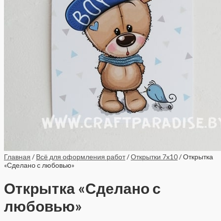
Главная
/
Всё для оформления работ
/
Открытки 7x10
/ Открытка
«Сделано с любовью»
Открытка «Сделано с
любовью»