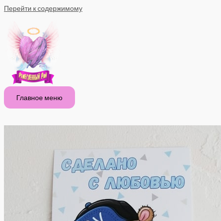
Перейти к содержимому
Главное меню