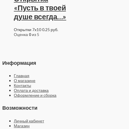
«Пусть в твоей
душе всегда…»
Открытки 7x10
0.25
руб.
Оценка
0
из 5
Информация
Главная
О магазине
Контакты
Оплата и доставка
Оформление и сборка
Возможности
Личный кабинет
Магазин