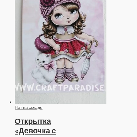
Нет на складе
Открытка
«Девочка с