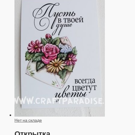
Нет на складе
Открытка