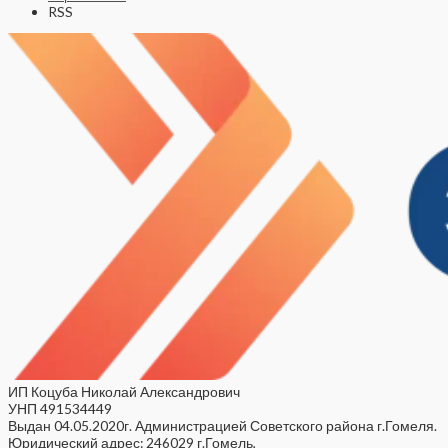
RSS
ИП Коцуба Николай Александрович
УНП 491534449
Выдан 04.05.2020г. Администрацией Советского района г.Гомеля.
Юридический адрес: 246029 г.Гомель,