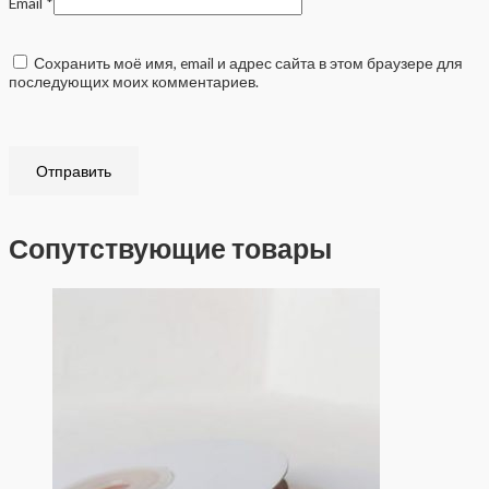
Email
*
Сохранить моё имя, email и адрес сайта в этом браузере для
последующих моих комментариев.
Сопутствующие товары