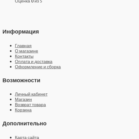
Оценка
0
из 5
Информация
Главная
О магазине
Контакты
Оплата и доставка
Оформление и сборка
Возможности
Личный кабинет
Магазин
Возврат товара
Корзина
Дополнительно
Карта сайта