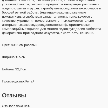
упаковки, букетов, открыток, предметов интерьера, различных
поделок, шитья игрушек, скрапбукинга, создания аксессуаров и
брошей ручной работы. Благодаря ярко выраженным
декоративным свойствам атласная лента, используется в
качестве: украшения волос; выполненных самостоятельно
интерьерных аксессуаров; дополнения флористических
композиций; материала для многих видов рукоделия в области
декоративно-прикладного искусства, в частности, канзаши.
Цвет: 8033 св. розовый
Ширина: 0.6 см
Бобина: 32,9 см
Производство: Китай
Отзывы
Отзывов пока нет.