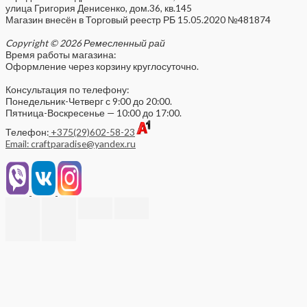
улица Григория Денисенко, дом.36, кв.145
Магазин внесён в Торговый реестр РБ 15.05.2020 №481874
Copyright © 2026 Ремесленный рай
Время работы магазина:
Оформление через корзину круглосуточно.
Консультация по телефону:
Понедельник-Четверг с 9:00 до 20:00.
Пятница-Воскресенье — 10:00 до 17:00.
Телефон:
+375(29)602-58-23
Email: craftparadise@yandex.ru