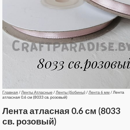
Главная
/
Ленты Атласные
/
Ленты (бобины)
/
Лента 6 мм
/ Лента
атласная 0.6 см (8033 св. розовый)
Лента атласная 0.6 см (8033
св. розовый)