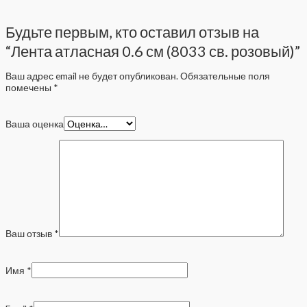
Будьте первым, кто оставил отзыв на
“Лента атласная 0.6 см (8033 св. розовый)”
Ваш адрес email не будет опубликован.
Обязательные поля
помечены
*
Ваша оценка
Ваш отзыв
*
Имя
*