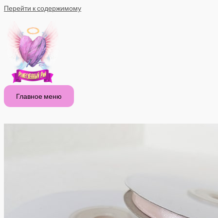
Перейти к содержимому
Главное меню