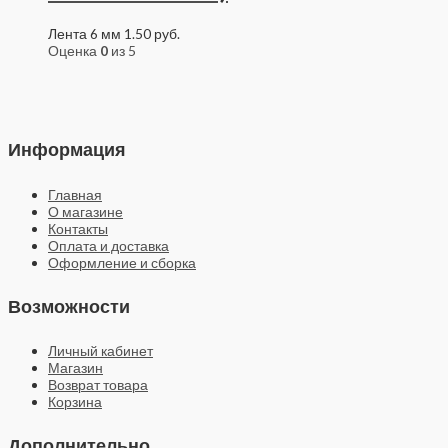
Лента 6 мм
1.50
руб.
Оценка
0
из 5
Информация
Главная
О магазине
Контакты
Оплата и доставка
Оформление и сборка
Возможности
Личный кабинет
Магазин
Возврат товара
Корзина
Дополнительно