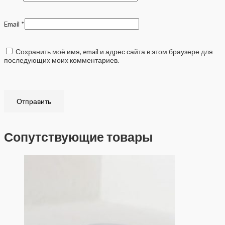
Email
*
Сохранить моё имя, email и адрес сайта в этом браузере для
последующих моих комментариев.
Сопутствующие товары