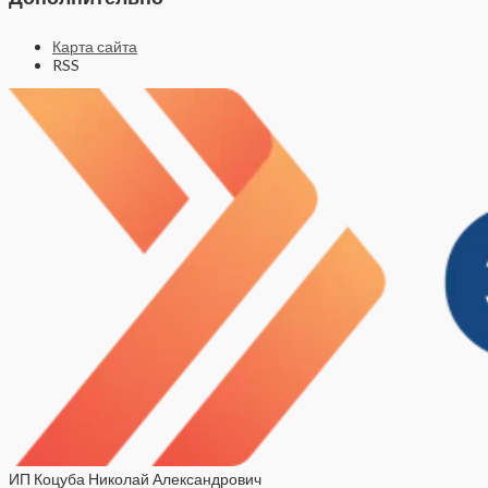
Карта сайта
RSS
ИП Коцуба Николай Александрович