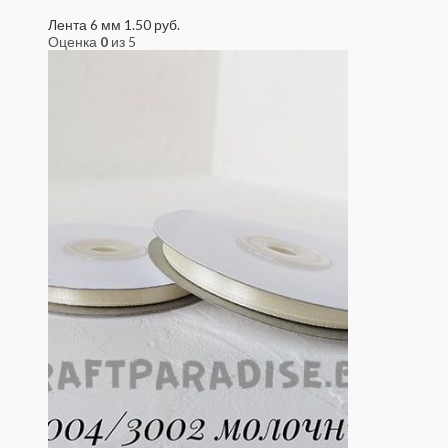
Лента 6 мм
1.50
руб.
Оценка
0
из 5