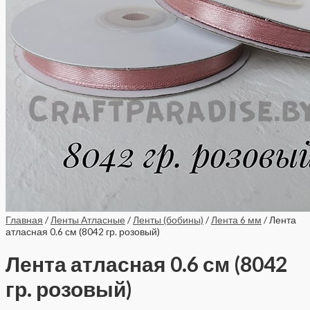
Главная
/
Ленты Атласные
/
Ленты (бобины)
/
Лента 6 мм
/ Лента
атласная 0.6 см (8042 гр. розовый)
Лента атласная 0.6 см (8042
гр. розовый)