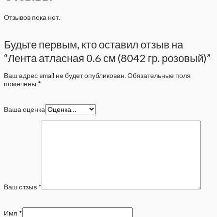
Отзывов пока нет.
Будьте первым, кто оставил отзыв на
“Лента атласная 0.6 см (8042 гр. розовый)”
Ваш адрес email не будет опубликован.
Обязательные поля
помечены
*
Ваша оценка
Ваш отзыв
*
Имя
*