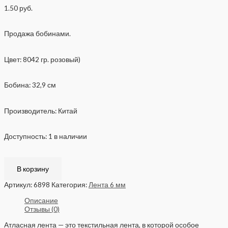
1.50
руб.
Продажа бобинами.
Цвет: 8042 гр. розовый)
Бобина: 32,9 см
Производитель: Китай
Доступность:
1 в наличии
В корзину
Артикул:
6898
Категория:
Лента 6 мм
Описание
Отзывы (0)
Атласная лента — это текстильная лента, в которой особое