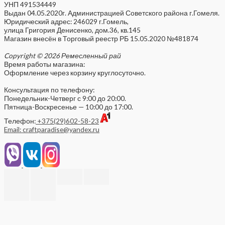
УНП 491534449
Выдан 04.05.2020г. Администрацией Советского района г.Гомеля.
Юридический адрес: 246029 г.Гомель,
улица Григория Денисенко, дом.36, кв.145
Магазин внесён в Торговый реестр РБ 15.05.2020 №481874
Copyright © 2026 Ремесленный рай
Время работы магазина:
Оформление через корзину круглосуточно.
Консультация по телефону:
Понедельник-Четверг с 9:00 до 20:00.
Пятница-Воскресенье — 10:00 до 17:00.
Телефон:
+375(29)602-58-23
Email: craftparadise@yandex.ru