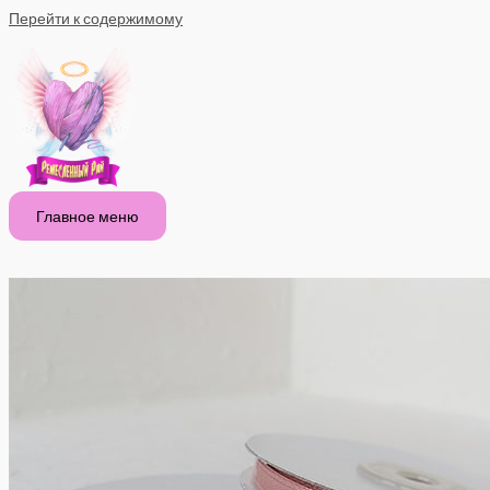
Перейти к содержимому
Главное меню