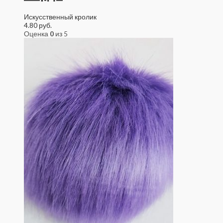
Искусственный кролик
4.80
руб.
Оценка
0
из 5