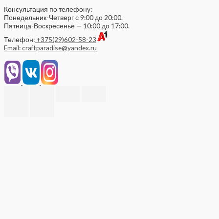
Консультация по телефону:
Понедельник-Четверг с 9:00 до 20:00.
Пятница-Воскресенье — 10:00 до 17:00.
Телефон:
+375(29)602-58-23
Email: craftparadise@yandex.ru