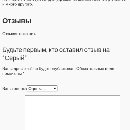
и много другого.
Отзывы
Отзывов пока нет.
Будьте первым, кто оставил отзыв на
“Серый”
Ваш адрес email не будет опубликован.
Обязательные поля
помечены
*
Ваша оценка