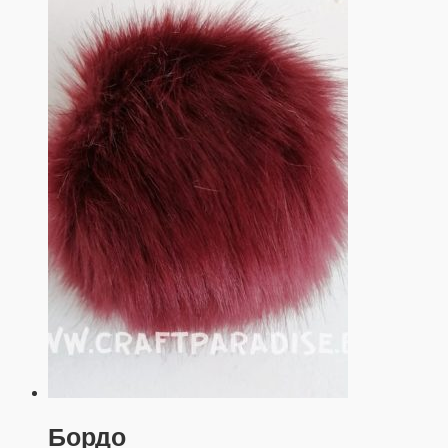
Бордо