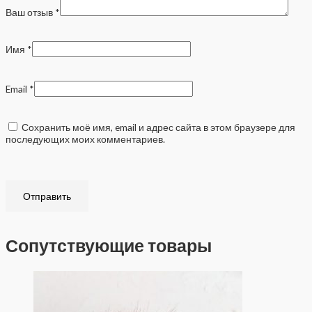
Ваш отзыв
*
Имя
*
Email
*
Сохранить моё имя, email и адрес сайта в этом браузере для
последующих моих комментариев.
Сопутствующие товары