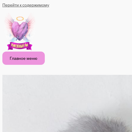
Перейти к содержимому
Главное меню