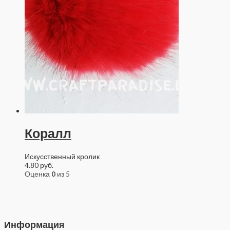
Коралл
Искусственный кролик
4.80
руб.
Оценка
0
из 5
Информация