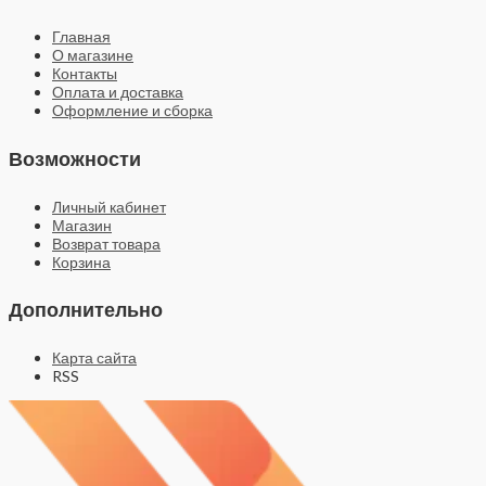
Главная
О магазине
Контакты
Оплата и доставка
Оформление и сборка
Возможности
Личный кабинет
Магазин
Возврат товара
Корзина
Дополнительно
Карта сайта
RSS