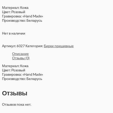
Материал: Кожа
Цвет: Розовый
Гравировка: «Hand Made»
Производство: Беларусь
Нет в наличии
Артикул:
6027
Категория:
Бирки пришивные
Описание
Отзывы (0)
Материал: Кожа
Цвет: Розовый
Гравировка: «Hand Made»
Производство: Беларусь
Отзывы
Отзывов пока нет.