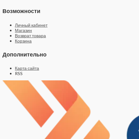
Возможности
Личный кабинет
Магазин
Возврат товара
Корзина
Дополнительно
Карта сайта
RSS