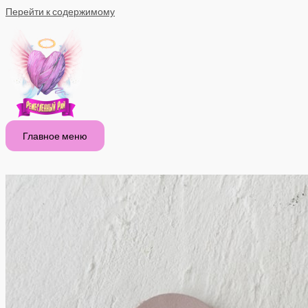
Перейти к содержимому
Главное меню