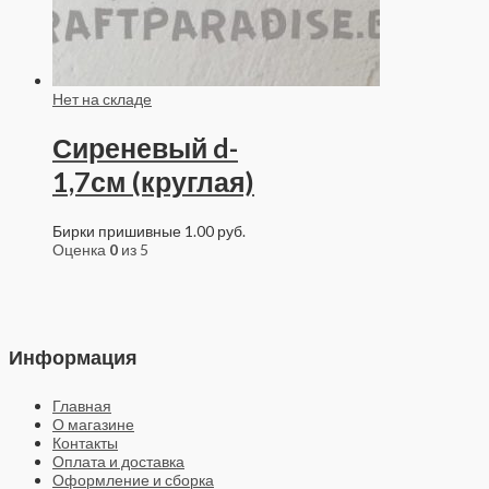
Нет на складе
Сиреневый d-
1,7см (круглая)
Бирки пришивные
1.00
руб.
Оценка
0
из 5
Информация
Главная
О магазине
Контакты
Оплата и доставка
Оформление и сборка