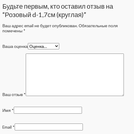
Будьте первым, кто оставил отзыв на
“Розовый d-1,7см (круглая)”
Ваш адрес email не будет опубликован.
Обязательные поля
помечены
*
Ваша оценка
Ваш отзыв
*
Имя
*
Email
*