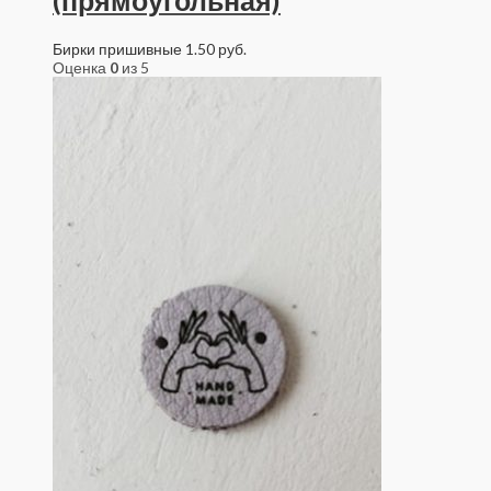
Бирки пришивные
1.50
руб.
Оценка
0
из 5