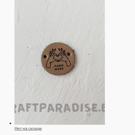
Нет на складе