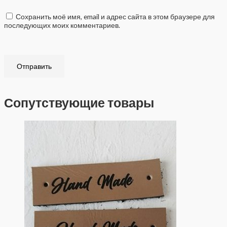
Сохранить моё имя, email и адрес сайта в этом браузере для
последующих моих комментариев.
Сопутствующие товары