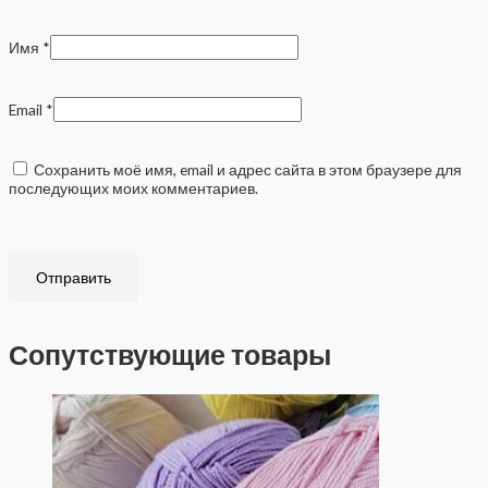
Имя
*
Email
*
Сохранить моё имя, email и адрес сайта в этом браузере для
последующих моих комментариев.
Сопутствующие товары