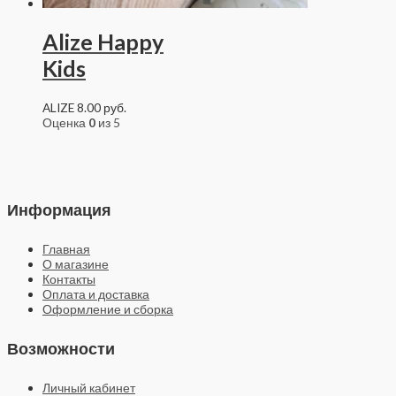
Alize Happy
Kids
ALIZE
8.00
руб.
Оценка
0
из 5
Информация
Главная
О магазине
Контакты
Оплата и доставка
Оформление и сборка
Возможности
Личный кабинет