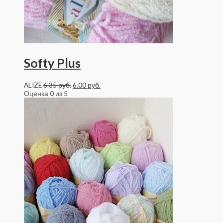
Softy Plus
ALIZE
6.35
руб.
6.00
руб.
Оценка
0
из 5