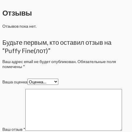
Отзывы
Отзывов пока нет.
Будьте первым, кто оставил отзыв на
“Puffy Fine(лот)”
Ваш адрес email не будет опубликован.
Обязательные поля
помечены
*
Ваша оценка
Ваш отзыв
*