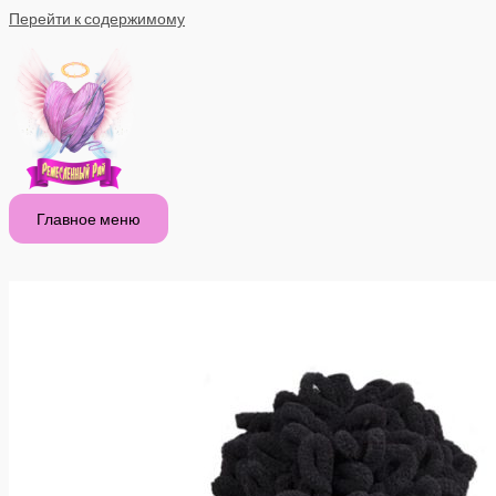
Перейти к содержимому
Главное меню