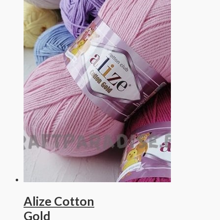
Alize Cotton
Gold