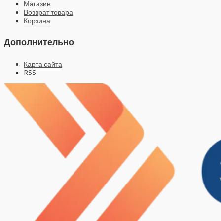
Магазин
Возврат товара
Корзина
Дополнительно
Карта сайта
RSS