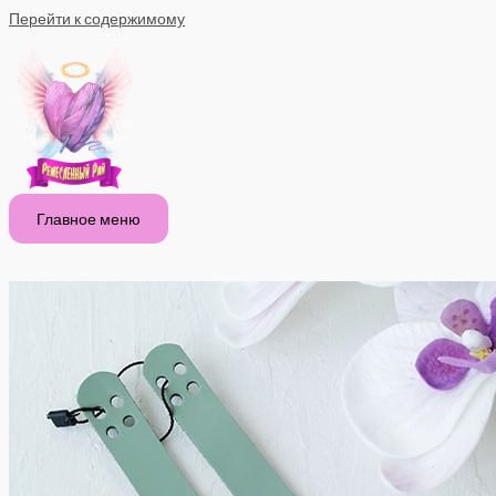
Перейти к содержимому
Главное меню