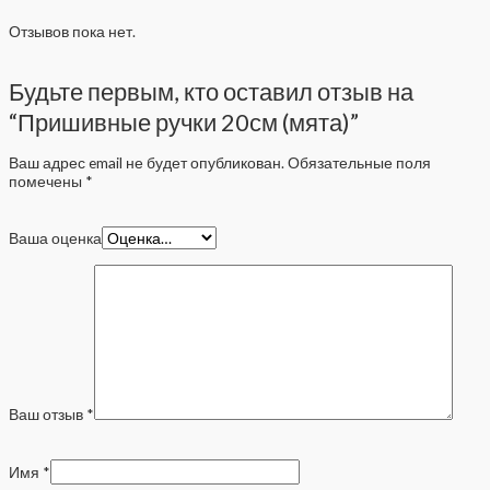
Отзывов пока нет.
Будьте первым, кто оставил отзыв на
“Пришивные ручки 20см (мята)”
Ваш адрес email не будет опубликован.
Обязательные поля
помечены
*
Ваша оценка
Ваш отзыв
*
Имя
*