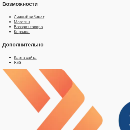
Возможности
Личный кабинет
Магазин
Возврат товара
Корзина
Дополнительно
Карта сайта
RSS