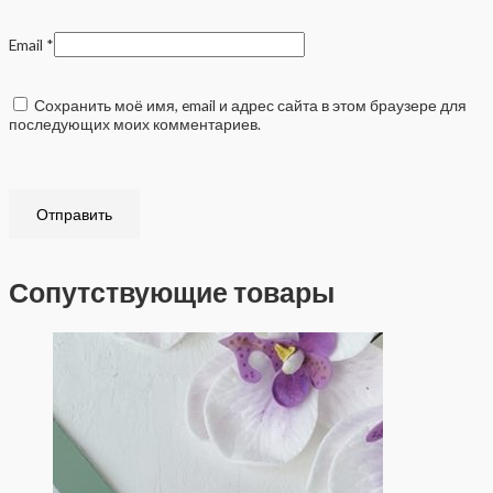
Email
*
Сохранить моё имя, email и адрес сайта в этом браузере для
последующих моих комментариев.
Сопутствующие товары