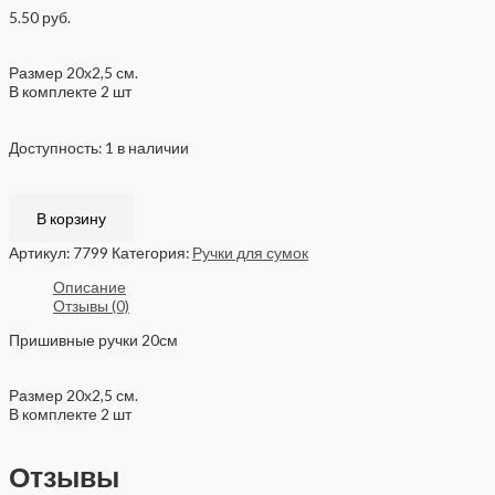
5.50
руб.
Размер 20х2,5 см.
В комплекте 2 шт
Доступность:
1 в наличии
В корзину
Артикул:
7799
Категория:
Ручки для сумок
Описание
Отзывы (0)
Пришивные ручки 20см
Размер 20х2,5 см.
В комплекте 2 шт
Отзывы