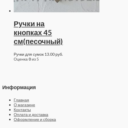
Ручки на
кнопках 45
см(песочный)
Ручки для сумок
13.00
руб.
Оценка
0
из 5
Информация
Главная
О магазине
Контакты
Оплата и доставка
Оформление и сборка