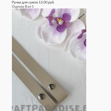
Ручки для сумок
13.00
руб.
Оценка
0
из 5