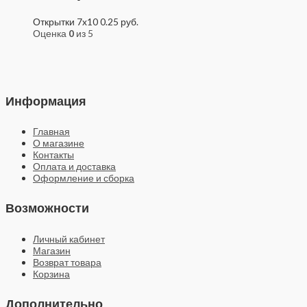
Открытки 7x10
0.25
руб.
Оценка
0
из 5
Информация
Главная
О магазине
Контакты
Оплата и доставка
Оформление и сборка
Возможности
Личный кабинет
Магазин
Возврат товара
Корзина
Дополнительно