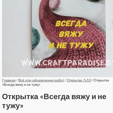
Главная
/
Всё для оформления работ
/
Открытки 7x10
/ Открытка
«Всегда вяжу и не тужу»
Открытка «Всегда вяжу и не
тужу»