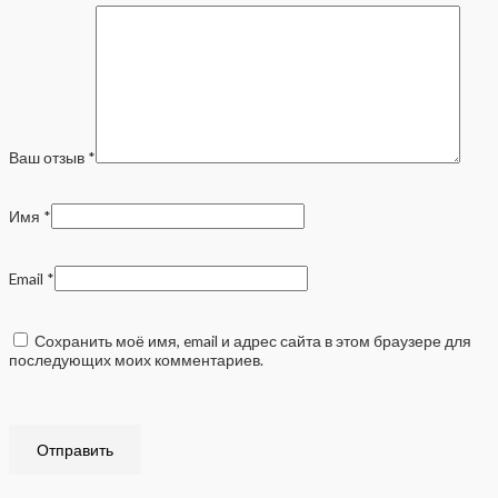
Ваш отзыв
*
Имя
*
Email
*
Сохранить моё имя, email и адрес сайта в этом браузере для
последующих моих комментариев.