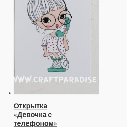
Открытка
«Девочка с
телефоном»