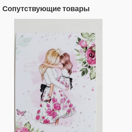
Сопутствующие товары