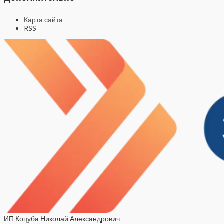
Карта сайта
RSS
ИП Коцуба Николай Александрович