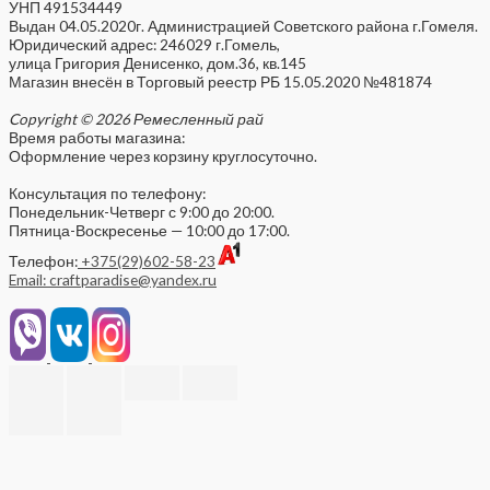
УНП 491534449
Выдан 04.05.2020г. Администрацией Советского района г.Гомеля.
Юридический адрес: 246029 г.Гомель,
улица Григория Денисенко, дом.36, кв.145
Магазин внесён в Торговый реестр РБ 15.05.2020 №481874
Copyright © 2026 Ремесленный рай
Время работы магазина:
Оформление через корзину круглосуточно.
Консультация по телефону:
Понедельник-Четверг с 9:00 до 20:00.
Пятница-Воскресенье — 10:00 до 17:00.
Телефон:
+375(29)602-58-23
Email: craftparadise@yandex.ru