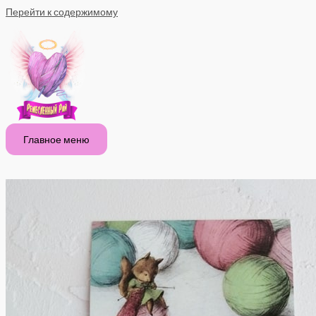
Перейти к содержимому
Главное меню