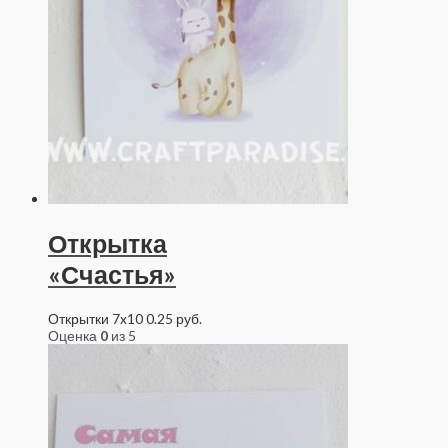
Открытка
«Счастья»
Открытки 7x10
0.25
руб.
Оценка
0
из 5