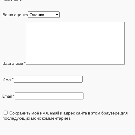
Ваша оценка
Ваш отзыв
*
Имя
*
Email
*
Сохранить моё имя, email и адрес сайта в этом браузере для
последующих моих комментариев.