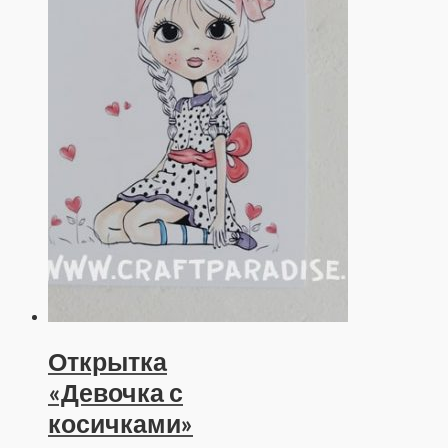
Открытка
«Девочка с
косичками»