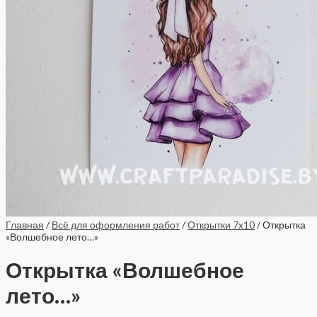
Главная
/
Всё для оформления работ
/
Открытки 7x10
/ Открытка
«Волшебное лето…»
Открытка «Волшебное
лето…»