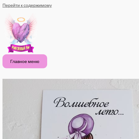
Перейти к содержимому
Главное меню