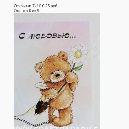
Открытки 7x10
0.25
руб.
Оценка
0
из 5