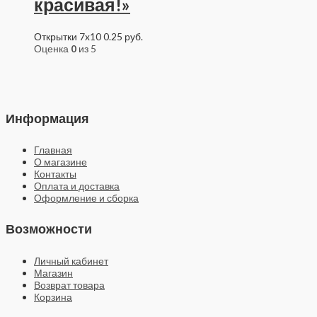
красивая!»
Открытки 7x10
0.25
руб.
Оценка
0
из 5
Информация
Главная
О магазине
Контакты
Оплата и доставка
Оформление и сборка
Возможности
Личный кабинет
Магазин
Возврат товара
Корзина