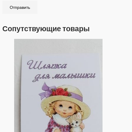
Сопутствующие товары