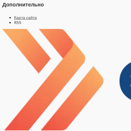
Дополнительно
Карта сайта
RSS