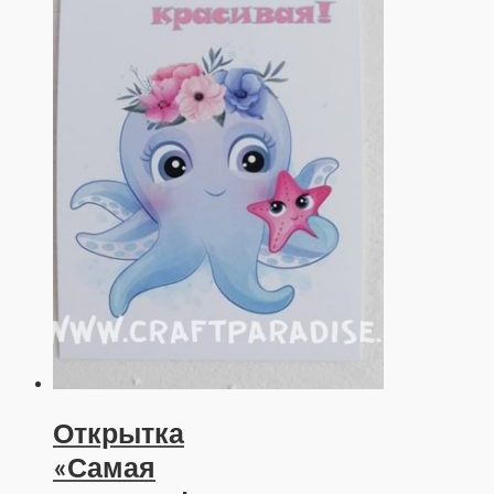
Открытка
«Самая