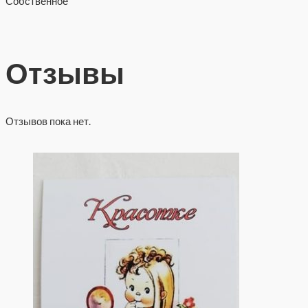
Собственное
Отзывы
Отзывов пока нет.