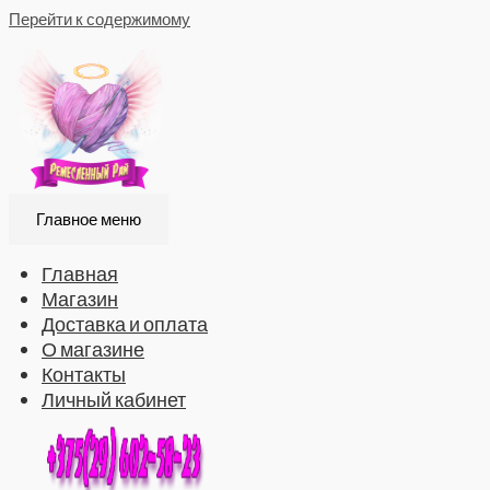
Перейти к содержимому
Главное меню
Главная
Магазин
Доставка и оплата
О магазине
Контакты
Личный кабинет