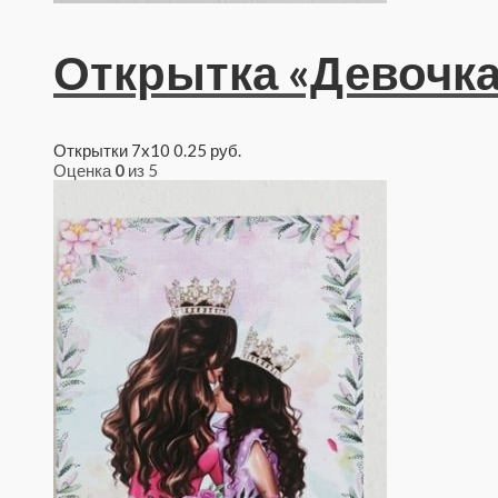
Открытка «Девочка
Открытки 7x10
0.25
руб.
Оценка
0
из 5