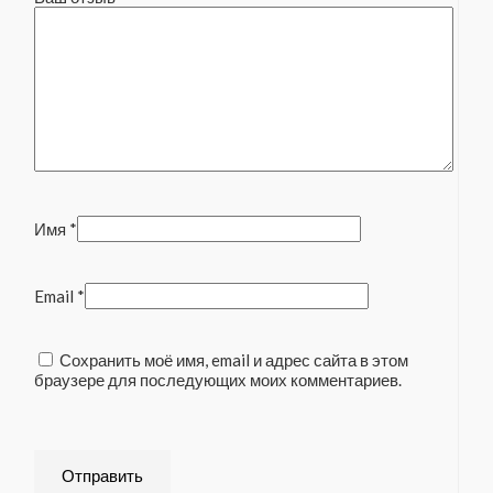
Имя
*
Email
*
Сохранить моё имя, email и адрес сайта в этом
браузере для последующих моих комментариев.