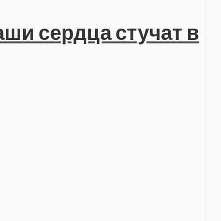
аши сердца стучат в