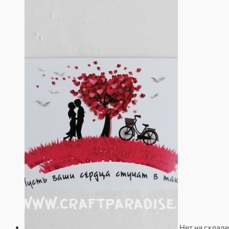
Нет на складе