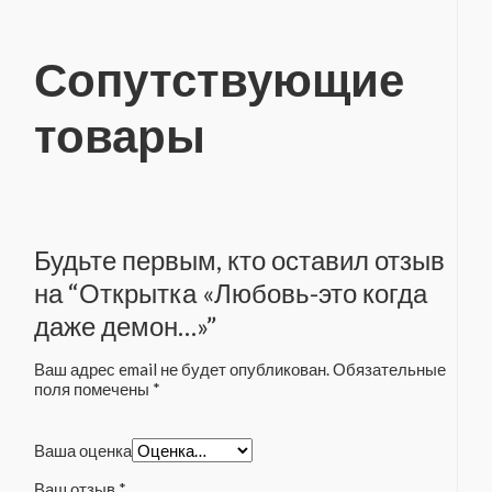
Сопутствующие
товары
Будьте первым, кто оставил отзыв
на “Открытка «Любовь-это когда
даже демон…»”
Ваш адрес email не будет опубликован.
Обязательные
поля помечены
*
Ваша оценка
Ваш отзыв
*