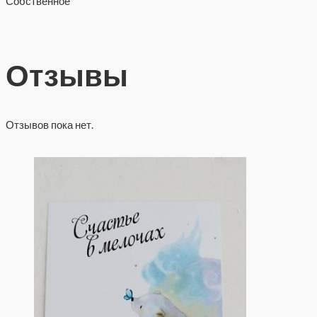
Собственное
Отзывы
Отзывов пока нет.