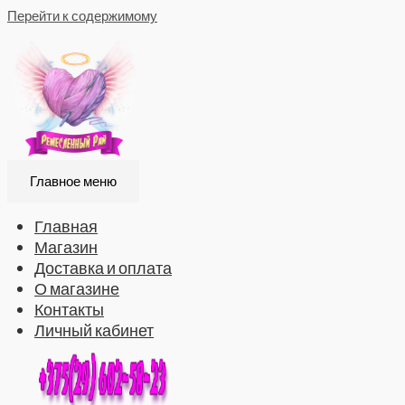
Перейти к содержимому
Главное меню
Главная
Магазин
Доставка и оплата
О магазине
Контакты
Личный кабинет