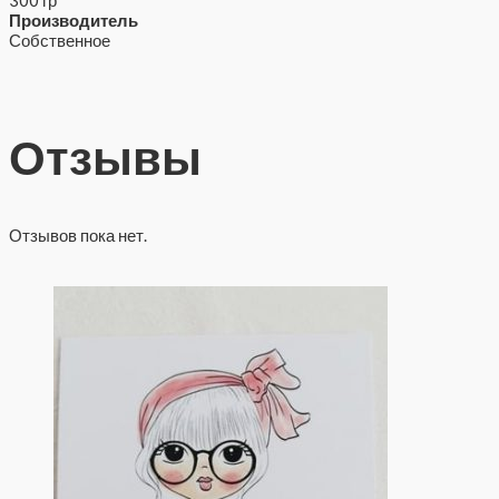
Производитель
Собственное
Отзывы
Отзывов пока нет.