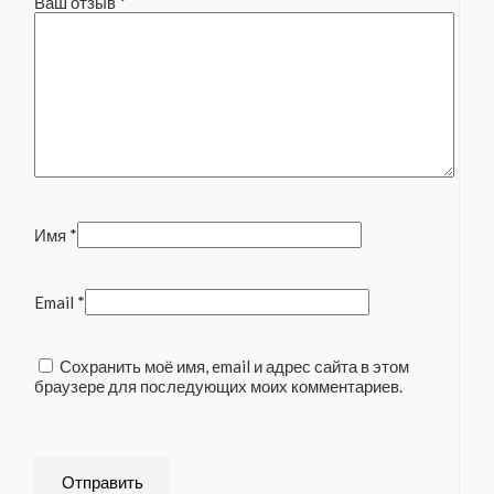
Ваш отзыв
*
Имя
*
Email
*
Сохранить моё имя, email и адрес сайта в этом
браузере для последующих моих комментариев.