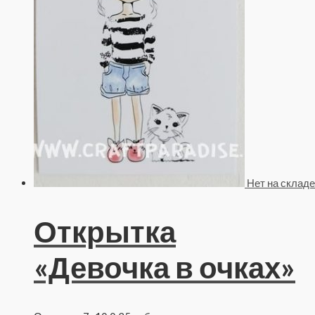
Нет на складе
Открытка
«Девочка в очках»