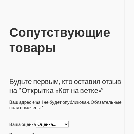
Сопутствующие
товары
Будьте первым, кто оставил отзыв
на “Открытка «Кот на ветке»”
Ваш адрес email не будет опубликован.
Обязательные
поля помечены
*
Ваша оценка