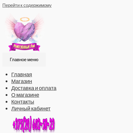
Перейти к содержимому
Главное меню
Главная
Магазин
Доставка и оплата
О магазине
Контакты
Личный кабинет