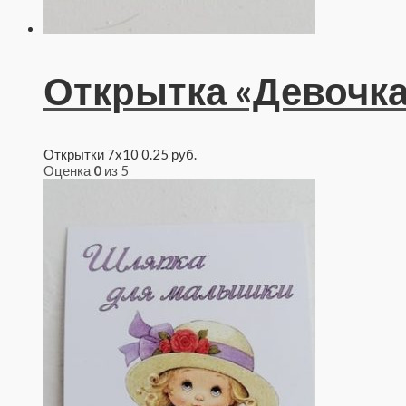
Открытка «Девочка
Открытки 7x10
0.25
руб.
Оценка
0
из 5