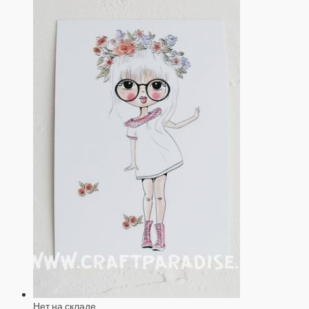
Нет на складе