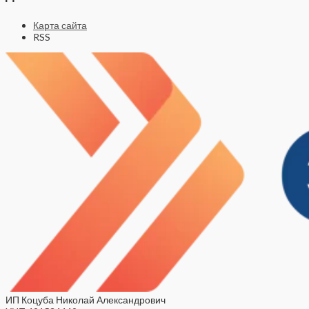
Карта сайта
RSS
ИП Коцуба Николай Александрович