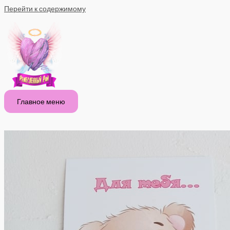
Перейти к содержимому
Главное меню