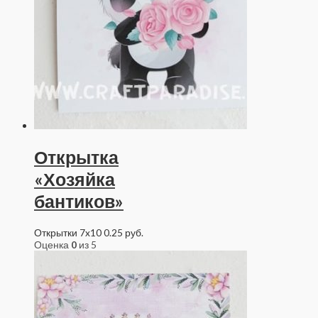
Открытка
«Хозяйка
бантиков»
Открытки 7x10
0.25
руб.
Оценка
0
из 5