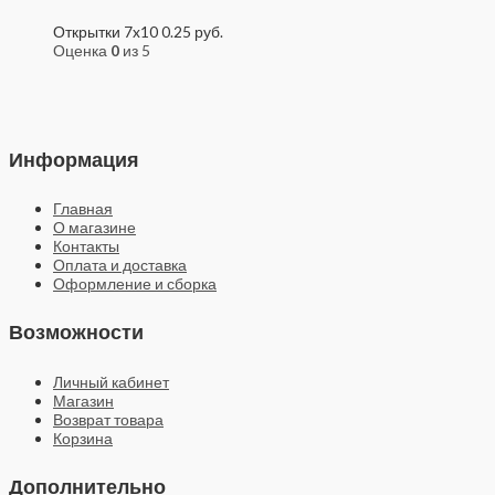
Открытки 7x10
0.25
руб.
Оценка
0
из 5
Информация
Главная
О магазине
Контакты
Оплата и доставка
Оформление и сборка
Возможности
Личный кабинет
Магазин
Возврат товара
Корзина
Дополнительно