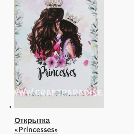
Открытка
«Princesses»