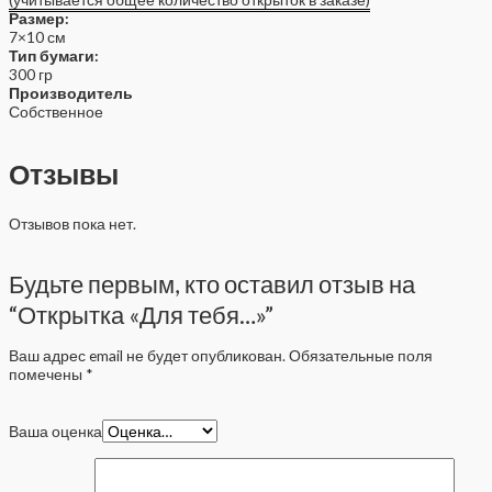
Размер:
7×10 см
Тип бумаги:
300 гр
Производитель
Собственное
Отзывы
Отзывов пока нет.
Будьте первым, кто оставил отзыв на
“Открытка «Для тебя…»”
Ваш адрес email не будет опубликован.
Обязательные поля
помечены
*
Ваша оценка