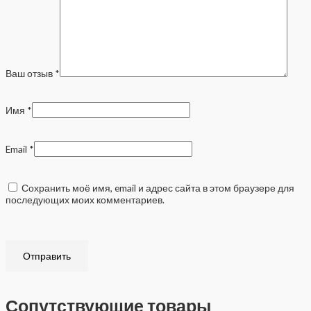
Ваш отзыв
*
Имя
*
Email
*
Сохранить моё имя, email и адрес сайта в этом браузере для
последующих моих комментариев.
Сопутствующие товары