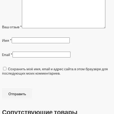
Ваш отзыв
*
Имя
*
Email
*
Сохранить моё имя, email и адрес сайта в этом браузере для
последующих моих комментариев.
Сопутствующие товары