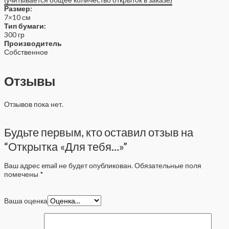
Размер:
7×10 см
Тип бумаги:
300 гр
Производитель
Собственное
Отзывы
Отзывов пока нет.
Будьте первым, кто оставил отзыв на
“Открытка «Для тебя…»”
Ваш адрес email не будет опубликован.
Обязательные поля
помечены
*
Ваша оценка