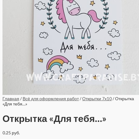
Главная
/
Всё для оформления работ
/
Открытки 7x10
/ Открытка
«Для тебя…»
Открытка «Для тебя…»
0.25
руб.