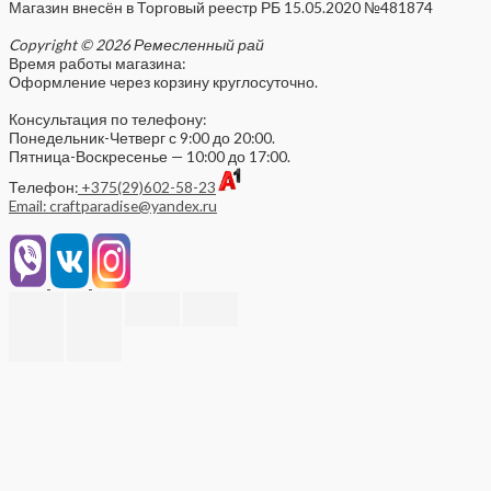
Магазин внесён в Торговый реестр РБ 15.05.2020 №481874
Copyright © 2026 Ремесленный рай
Время работы магазина:
Оформление через корзину круглосуточно.
Консультация по телефону:
Понедельник-Четверг с 9:00 до 20:00.
Пятница-Воскресенье — 10:00 до 17:00.
Телефон:
+375(29)602-58-23
Email: craftparadise@yandex.ru