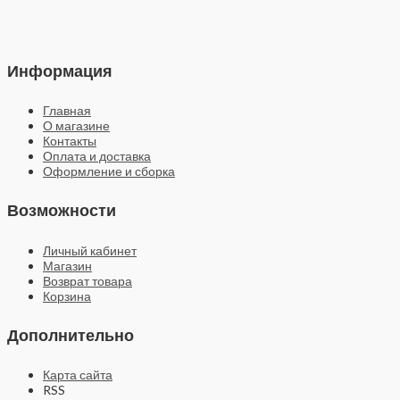
Информация
Главная
О магазине
Контакты
Оплата и доставка
Оформление и сборка
Возможности
Личный кабинет
Магазин
Возврат товара
Корзина
Дополнительно
Карта сайта
RSS