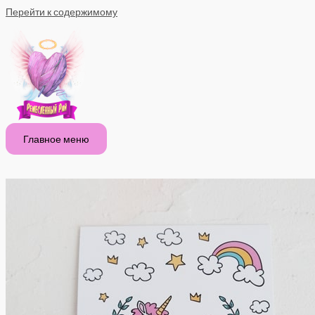
Перейти к содержимому
Главное меню