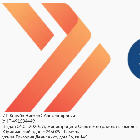
ИП Коцуба Николай Александрович
УНП 491534449
Выдан 04.05.2020г. Администрацией Советского района г.Гомеля.
Юридический адрес: 246029 г.Гомель,
улица Григория Денисенко, дом.36, кв.145