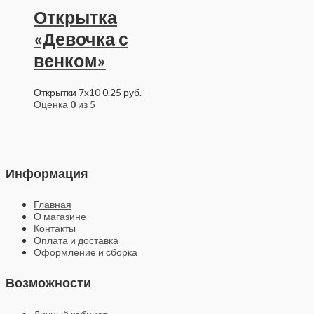
Открытка
«Девочка с
венком»
Открытки 7x10
0.25
руб.
Оценка
0
из 5
Информация
Главная
О магазине
Контакты
Оплата и доставка
Оформление и сборка
Возможности