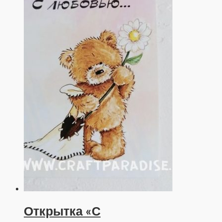
Открытка «С