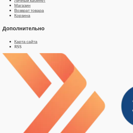
Личный кабинет
Магазин
Возврат товара
Корзина
Дополнительно
Карта сайта
RSS