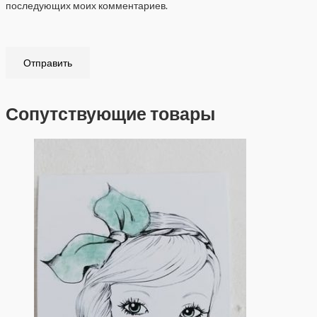
последующих моих комментариев.
Сопутствующие товары