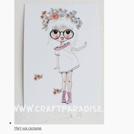
Нет на складе