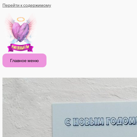
Перейти к содержимому
Главное меню