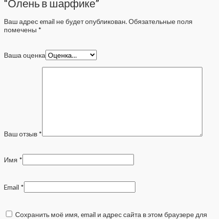
“Олень в шарфике”
Ваш адрес email не будет опубликован.
Обязательные поля
помечены
*
Ваша оценка
Ваш отзыв
*
Имя
*
Email
*
Сохранить моё имя, email и адрес сайта в этом браузере для