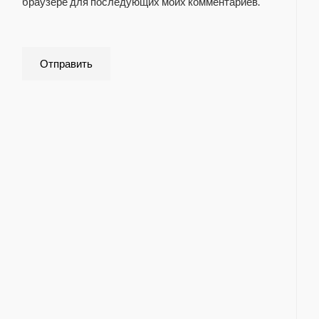
браузере для последующих моих комментариев.