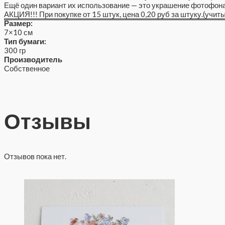
Ещё один вариант их использование — это украшение фотофона
АКЦИЯ!!! При покупке от 15 штук, цена 0,20 руб за штуку.(учит
Размер:
7×10 см
Тип бумаги:
300 гр
Производитель
Собственное
Отзывы
Отзывов пока нет.