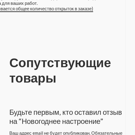
 для ваших работ.
ывается общее количество открыток в заказе)
Сопутствующие
товары
Будьте первым, кто оставил отзыв
на “Новогоднее настроение”
Ваш адрес email не будет опубликован.
Обязательные