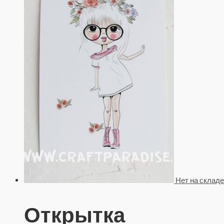
Нет на складе
Открытка