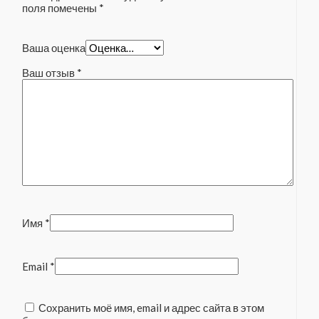
поля помечены
*
Ваша оценка
Ваш отзыв
*
Имя
*
Email
*
Сохранить моё имя, email и адрес сайта в этом