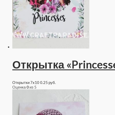
Открытка «Princess
Открытки 7x10
0.25
руб.
Оценка
0
из 5