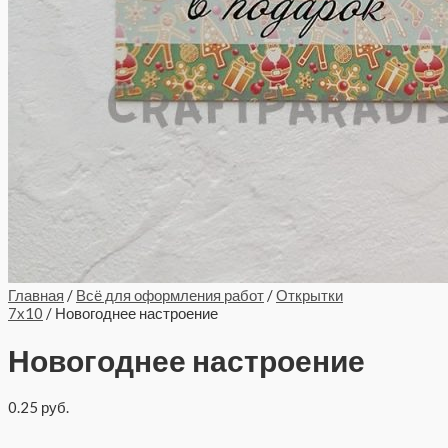
Главная
/
Всё для оформления работ
/
Открытки
7x10
/ Новогоднее настроение
Новогоднее настроение
0.25
руб.