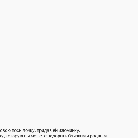
свою посылочку, придав ей изюминку.
у, которую вы можете подарить близким и родным.