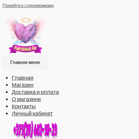
Перейти к содержимому
Главное меню
Главная
Магазин
Доставка и оплата
О магазине
Контакты
Личный кабинет