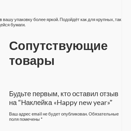
 вашу упаковку более яркой. Подойдёт как для крупных, так
ейся бумаги.
Сопутствующие
товары
Будьте первым, кто оставил отзыв
на “Наклейка «Happy new year»”
Ваш адрес email не будет опубликован.
Обязательные
поля помечены
*