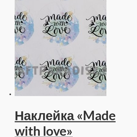
Наклейка «Made
with love»