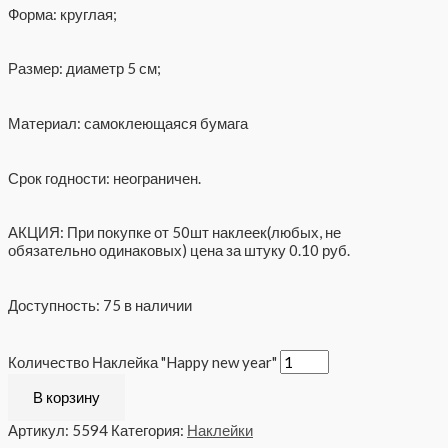
Форма: круглая;
Размер: диаметр 5 см;
Материал: самоклеющаяся бумага
Срок годности: неограничен.
АКЦИЯ: При покупке от 50шт наклеек(любых, не
обязательно одинаковых) цена за штуку 0.10 руб.
Доступность:
75 в наличии
Количество Наклейка "Happy new year"
В корзину
Артикул:
5594
Категория:
Наклейки