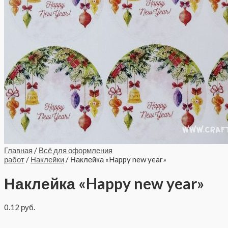
Главная
/
Всё для оформления
работ
/
Наклейки
/ Наклейка «Happy new year»
Наклейка «Happy new year»
0.12
руб.