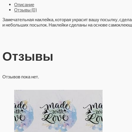
Описание
Отзывы (0)
Замечательная наклейка, которая украсит вашу посылку, сделав
и небольших посылок. Наклейки сделаны на основе самоклеющ
Отзывы
Отзывов пока нет.