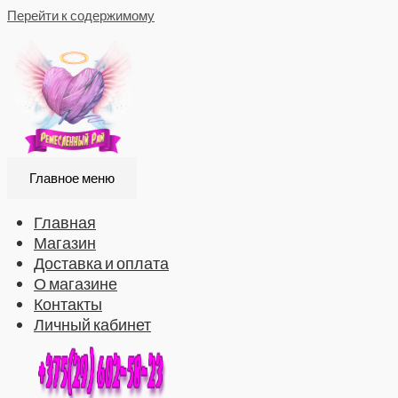
Перейти к содержимому
Главное меню
Главная
Магазин
Доставка и оплата
О магазине
Контакты
Личный кабинет