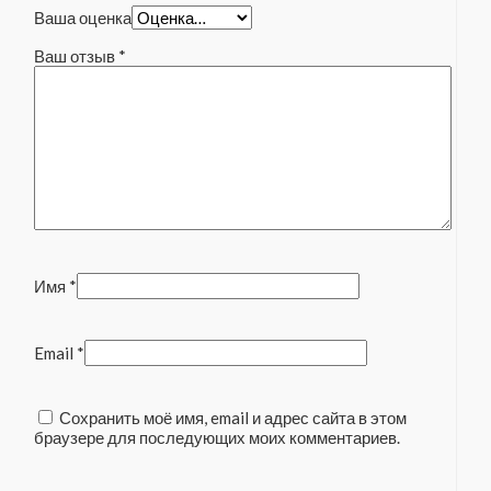
Ваша оценка
Ваш отзыв
*
Имя
*
Email
*
Сохранить моё имя, email и адрес сайта в этом
браузере для последующих моих комментариев.