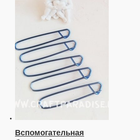
Вспомогательная