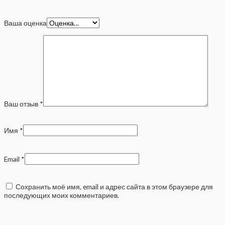
Ваша оценка
Ваш отзыв
*
Имя
*
Email
*
Сохранить моё имя, email и адрес сайта в этом браузере для
последующих моих комментариев.