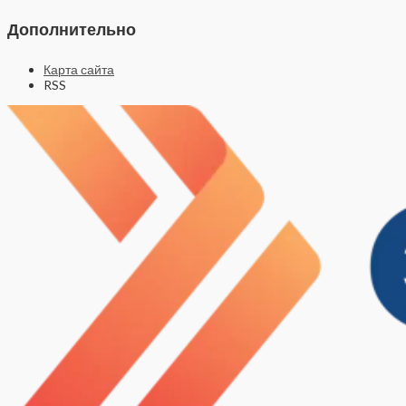
Дополнительно
Карта сайта
RSS