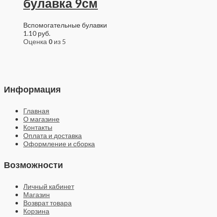
булавка 9см
Вспомогательные булавки
1.10
руб.
Оценка
0
из 5
Информация
Главная
О магазине
Контакты
Оплата и доставка
Оформление и сборка
Возможности
Личный кабинет
Магазин
Возврат товара
Корзина