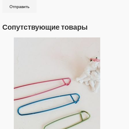
Сопутствующие товары