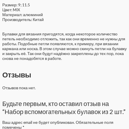
Размер: 9; 11.5
Цвет: MIX
Материал: алюминий
Производитель: Китай
Булавки для вязания пригодятся, когда некоторое количество
петель необходимо отложить, так как они временно не нужны для
работы. Подобные петли появляются, к примеру, при вязании
кармана или носка. В этом случае можно скинуть петли на булавку
и закрыть её. Так они будут надёжно закреплены до тех пор, пока
снова не понадобятся в работе.
Отзывы
Отзывов пока нет.
Будьте первым, кто оставил отзыв на
“Набор вспомогательных булавок из 2 шт.”
Ваш адрес email не будет опубликован.
Обязательные поля
помечены
*