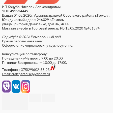
ИП Коцуба Николай Александрович
УНП 491534449
Выдан 04.05.2020г. Администрацией Советского района г.Гомеля.
Юридический адрес: 246029 г.Гомель,
улица Григория Денисенко, дом.36, кв.145
Магазин внесён в Торговый реестр РБ 15.05.2020 №481874
Copyright © 2026 Ремесленный рай
Время работы магазина:
Оформление через корзину круглосуточно.
Консультация по телефону:
Понедельник-Четверг с 9:00 до 20:00.
Пятница-Воскресенье — 10:00 до 17:00.
Телефон:
+375(29)602-58-23
Email: craftparadise@yandex.ru