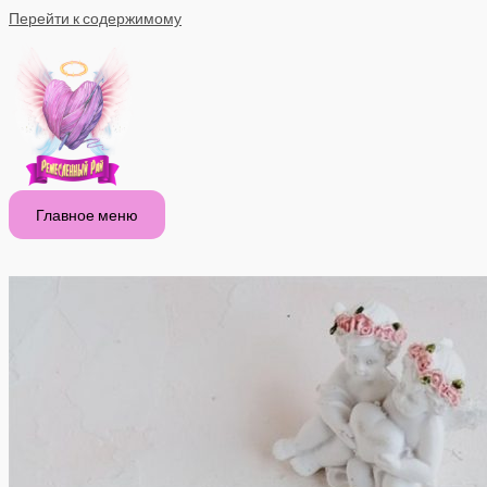
Перейти к содержимому
Главное меню