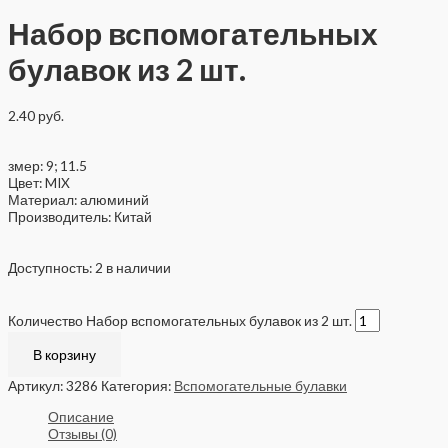
Набор вспомогательных
булавок из 2 шт.
2.40
руб.
змер: 9; 11.5
Цвет: MIX
Материал: алюминий
Производитель: Китай
Доступность:
2 в наличии
Количество Набор вспомогательных булавок из 2 шт.
В корзину
Артикул:
3286
Категория:
Вспомогательные булавки
Описание
Отзывы (0)