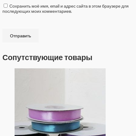
Сохранить моё имя, email и адрес сайта в этом браузере для
последующих моих комментариев.
Сопутствующие товары