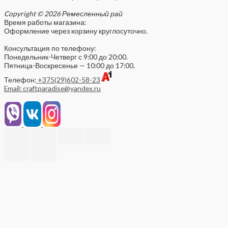
Copyright © 2026 Ремесленный рай
Время работы магазина:
Оформление через корзину круглосуточно.
Консультация по телефону:
Понедельник-Четверг с 9:00 до 20:00.
Пятница-Воскресенье — 10:00 до 17:00.
Телефон:
+375(29)602-58-23
Email: craftparadise@yandex.ru