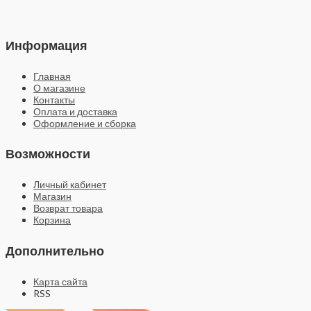
Информация
Главная
О магазине
Контакты
Оплата и доставка
Оформление и сборка
Возможности
Личный кабинет
Магазин
Возврат товара
Корзина
Дополнительно
Карта сайта
RSS