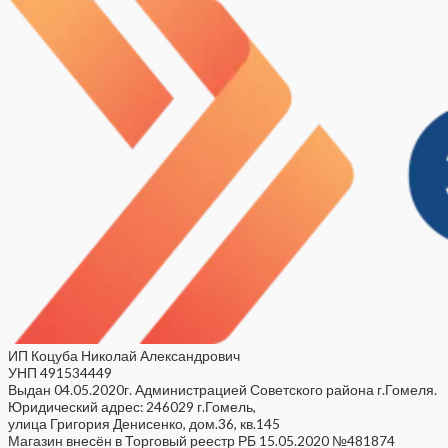
ИП Коцуба Николай Александрович
УНП 491534449
Выдан 04.05.2020г. Администрацией Советского района г.Гомеля.
Юридический адрес: 246029 г.Гомель,
улица Григория Денисенко, дом.36, кв.145
Магазин внесён в Торговый реестр РБ 15.05.2020 №481874