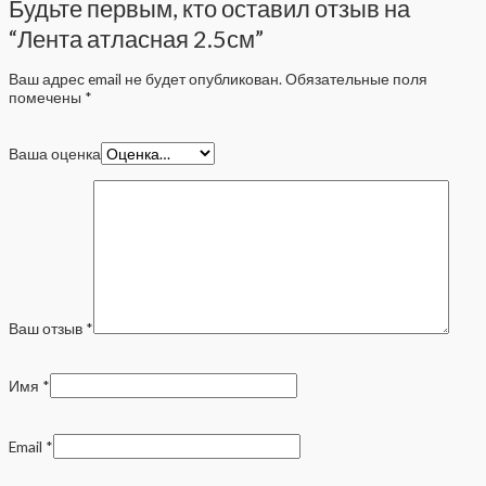
Будьте первым, кто оставил отзыв на
“Лента атласная 2.5см”
Ваш адрес email не будет опубликован.
Обязательные поля
помечены
*
Ваша оценка
Ваш отзыв
*
Имя
*
Email
*