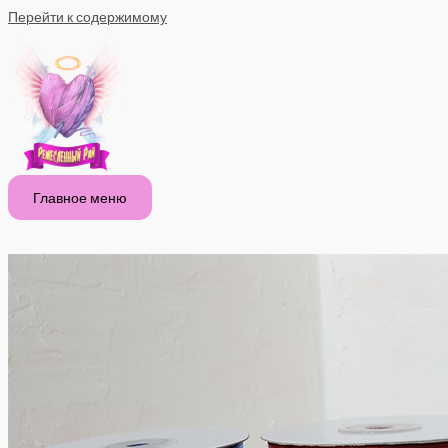
Перейти к содержимому
Главное меню