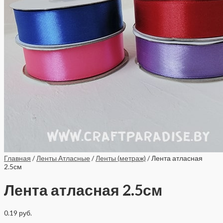
Главная
/
Ленты Атласные
/
Ленты (метраж)
/ Лента атласная
2.5см
Лента атласная 2.5см
0.19
руб.