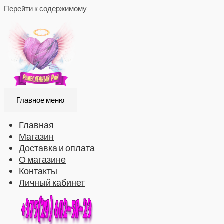
Перейти к содержимому
Главное меню
Главная
Магазин
Доставка и оплата
О магазине
Контакты
Личный кабинет