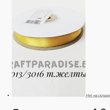
Нет на складе