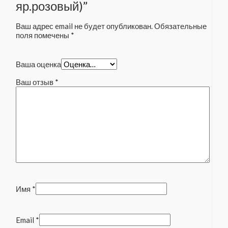
яр.розовый)”
Ваш адрес email не будет опубликован.
Обязательные
поля помечены
*
Ваша оценка
Ваш отзыв
*
Имя
*
Email
*