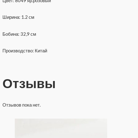
Цвет: 8049 яр.розовый
Ширина: 1.2 см
Бобина: 32,9 см
Производство: Китай
Отзывы
Отзывов пока нет.