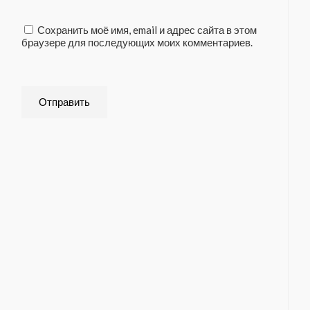
Сохранить моё имя, email и адрес сайта в этом
браузере для последующих моих комментариев.