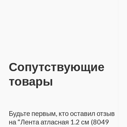
Сопутствующие
товары
Будьте первым, кто оставил отзыв
на “Лента атласная 1.2 см (8049