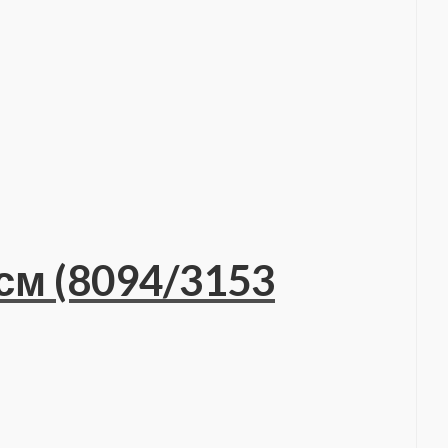
 см (8094/3153