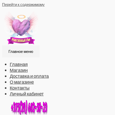
Перейти к содержимому
Главное меню
Главная
Магазин
Доставка и оплата
О магазине
Контакты
Личный кабинет