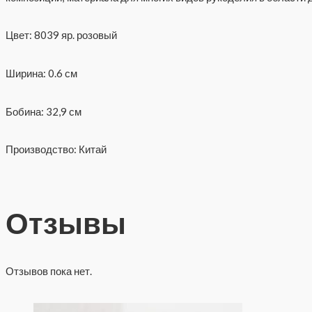
Цвет: 8039 яр. розовый
Ширина: 0.6 см
Бобина: 32,9 см
Производство: Китай
Отзывы
Отзывов пока нет.