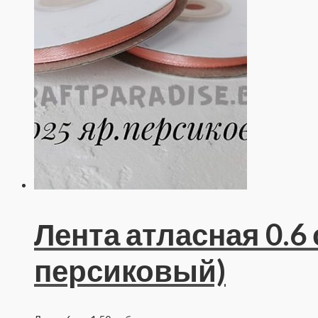
Лента атласная 0.6 
персиковый)