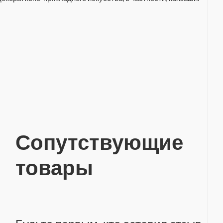
Сопутствующие
товары