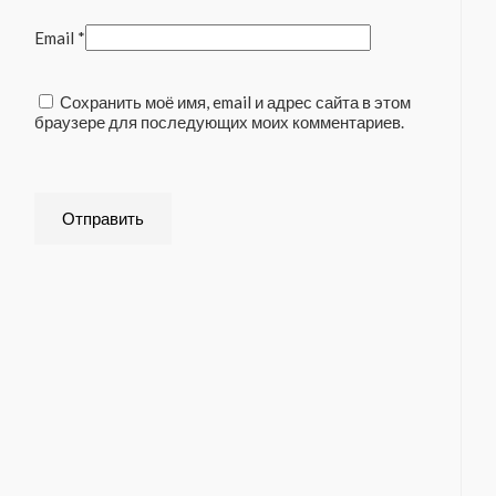
Email
*
Сохранить моё имя, email и адрес сайта в этом
браузере для последующих моих комментариев.