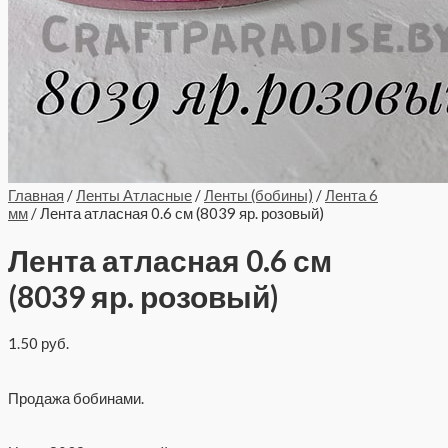
Главная
/
Ленты Атласные
/
Ленты (бобины)
/
Лента 6
мм
/ Лента атласная 0.6 см (8039 яр. розовый)
Лента атласная 0.6 см
(8039 яр. розовый)
1.50
руб.
Продажа бобинами.