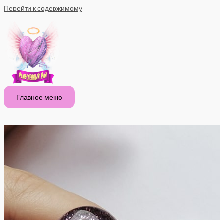
Перейти к содержимому
Главное меню