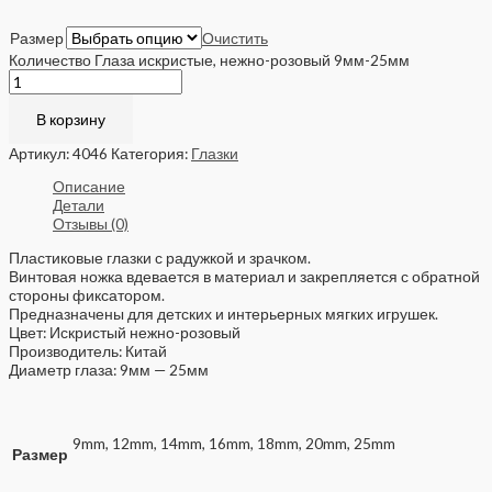
Размер
Очистить
Количество Глаза искристые, нежно-розовый 9мм-25мм
В корзину
Артикул:
4046
Категория:
Глазки
Описание
Детали
Отзывы (0)
Пластиковые глазки с радужкой и зрачком.
Винтовая ножка вдевается в материал и закрепляется с обратной
стороны фиксатором.
Предназначены для детских и интерьерных мягких игрушек.
Цвет: Искристый нежно-розовый
Производитель: Китай
Диаметр глаза: 9мм — 25мм
9mm, 12mm, 14mm, 16mm, 18mm, 20mm, 25mm
Размер