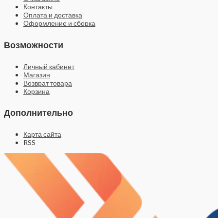
Контакты
Оплата и доставка
Оформление и сборка
Возможности
Личный кабинет
Магазин
Возврат товара
Корзина
Дополнительно
Карта сайта
RSS