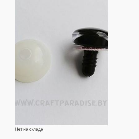
Нет на складе