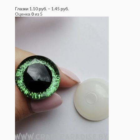
Глазки
1.10
руб.
–
1.45
руб.
Оценка
0
из 5