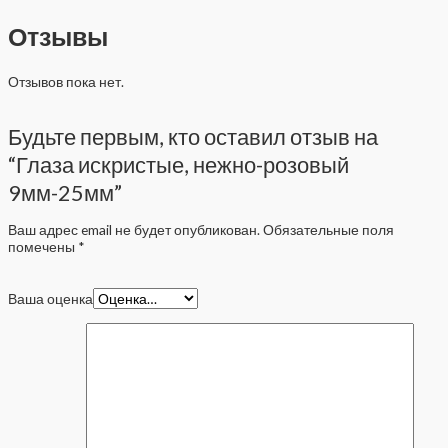
Отзывы
Отзывов пока нет.
Будьте первым, кто оставил отзыв на
“Глаза искристые, нежно-розовый
9мм-25мм”
Ваш адрес email не будет опубликован.
Обязательные поля
помечены
*
Ваша оценка