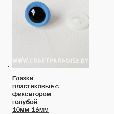
Глазки
пластиковые с
фиксатором
голубой
10мм-16мм