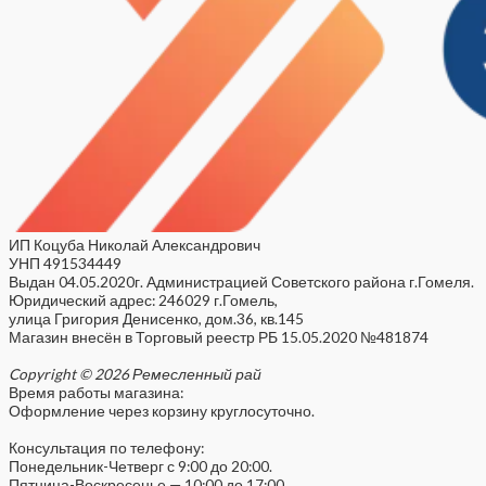
ИП Коцуба Николай Александрович
УНП 491534449
Выдан 04.05.2020г. Администрацией Советского района г.Гомеля.
Юридический адрес: 246029 г.Гомель,
улица Григория Денисенко, дом.36, кв.145
Магазин внесён в Торговый реестр РБ 15.05.2020 №481874
Copyright © 2026 Ремесленный рай
Время работы магазина:
Оформление через корзину круглосуточно.
Консультация по телефону:
Понедельник-Четверг с 9:00 до 20:00.
Пятница-Воскресенье — 10:00 до 17:00.