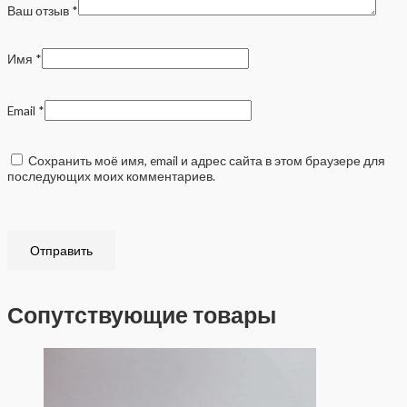
Ваш отзыв
*
Имя
*
Email
*
Сохранить моё имя, email и адрес сайта в этом браузере для
последующих моих комментариев.
Сопутствующие товары