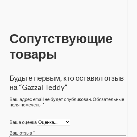
Сопутствующие
товары
Будьте первым, кто оставил отзыв
на “Gazzal Teddy”
Ваш адрес email не будет опубликован.
Обязательные
поля помечены
*
Ваша оценка
Ваш отзыв
*