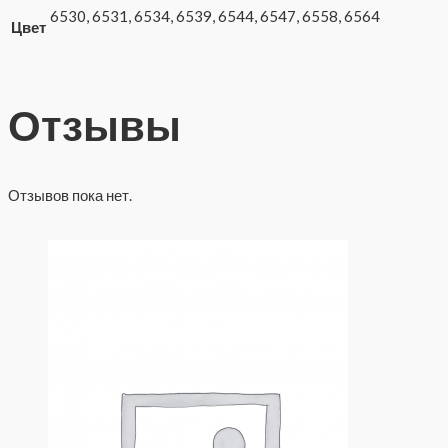
6530, 6531, 6534, 6539, 6544, 6547, 6558, 6564
Цвет
Отзывы
Отзывов пока нет.