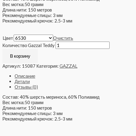
Вес мотка:50 грамм
Длина нити: 150 метров
Рекомендуемые спицы: 3 мм
Рекомендуемый крючок: 2.5-3 мм
Цвет
Очистить
Количество Gazzal Teddy
В корзину
Артикул:
15087
Категория:
GAZZAL
Описание
Детали
Отзывы (0)
Состав: 40% шерсть мериноса, 60% Полиамид
Вес мотка:50 грамм
Длина нити: 150 метров
Рекомендуемые спицы: 3 мм
Рекомендуемый крючок: 2.5-3 мм