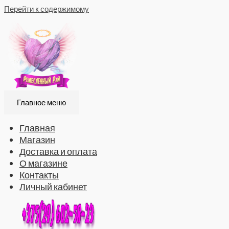
Перейти к содержимому
Главное меню
Главная
Магазин
Доставка и оплата
О магазине
Контакты
Личный кабинет