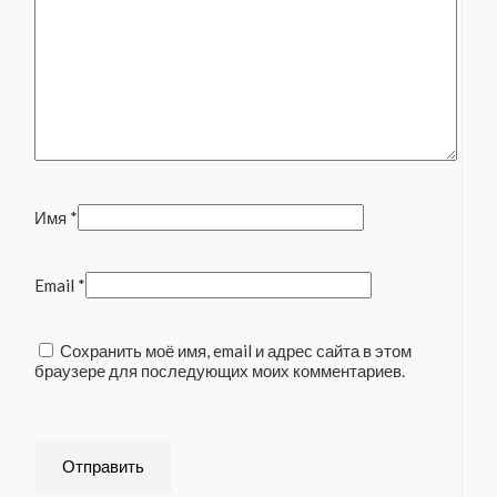
Имя
*
Email
*
Сохранить моё имя, email и адрес сайта в этом
браузере для последующих моих комментариев.