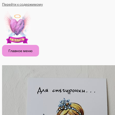
Перейти к содержимому
Главное меню