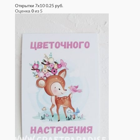
Открытки 7x10
0.25
руб.
Оценка
0
из 5