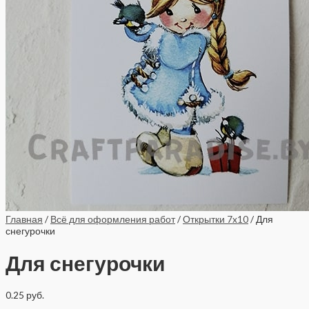
Главная
/
Всё для оформления работ
/
Открытки 7x10
/ Для
снегурочки
Для снегурочки
0.25
руб.