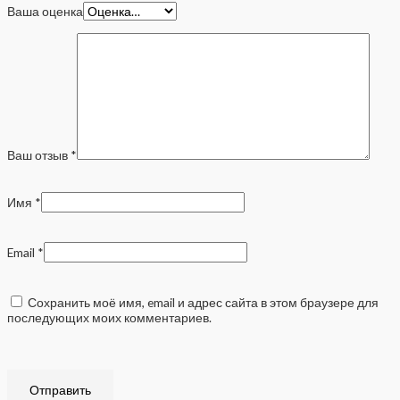
Ваша оценка
Ваш отзыв
*
Имя
*
Email
*
Сохранить моё имя, email и адрес сайта в этом браузере для
последующих моих комментариев.