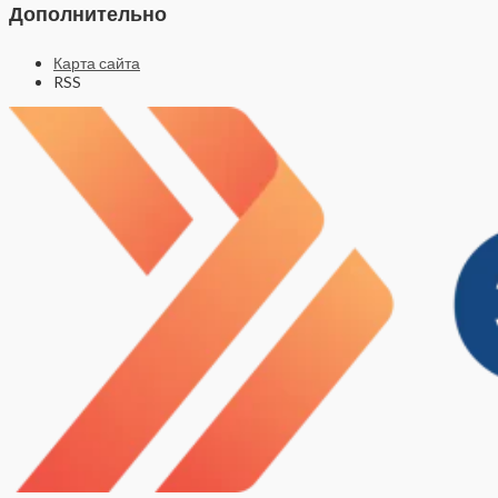
Дополнительно
Карта сайта
RSS