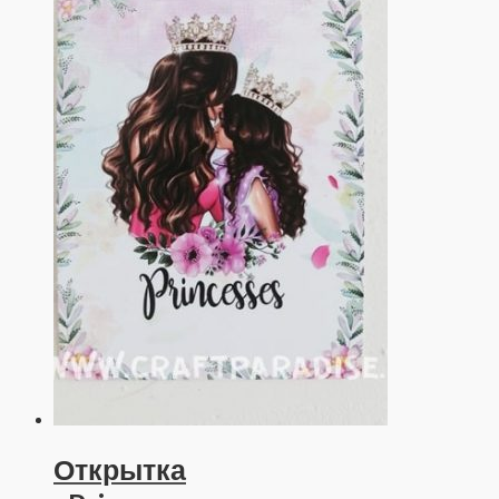
Открытка