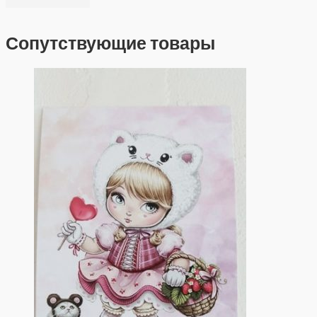
Сопутствующие товары