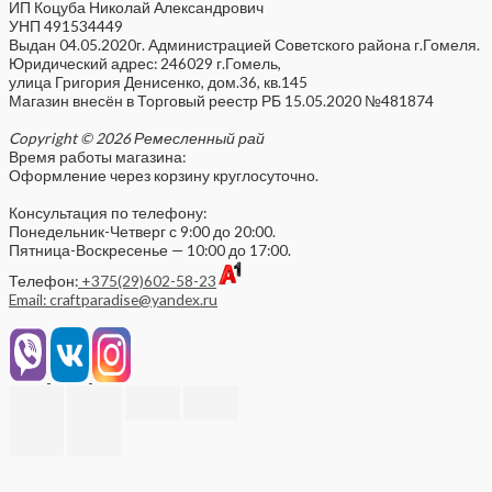
ИП Коцуба Николай Александрович
УНП 491534449
Выдан 04.05.2020г. Администрацией Советского района г.Гомеля.
Юридический адрес: 246029 г.Гомель,
улица Григория Денисенко, дом.36, кв.145
Магазин внесён в Торговый реестр РБ 15.05.2020 №481874
Copyright © 2026 Ремесленный рай
Время работы магазина:
Оформление через корзину круглосуточно.
Консультация по телефону:
Понедельник-Четверг с 9:00 до 20:00.
Пятница-Воскресенье — 10:00 до 17:00.
Телефон:
+375(29)602-58-23
Email: craftparadise@yandex.ru