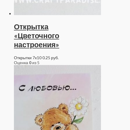
Открытка
«Цветочного
настроения»
Открытки 7x10
0.25
руб.
Оценка
0
из 5