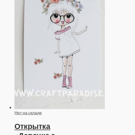
Нет на складе
Открытка