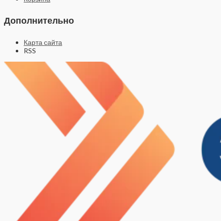
Дополнительно
Карта сайта
RSS