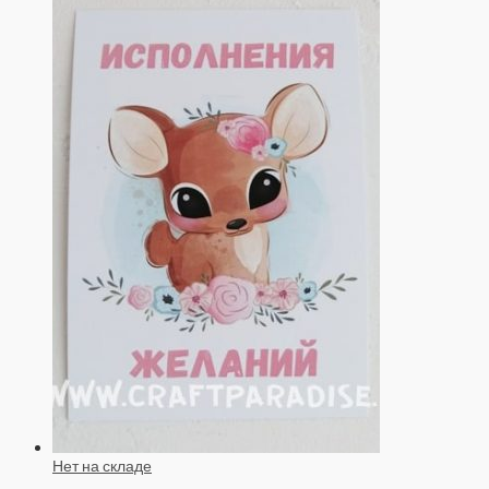
Нет на складе