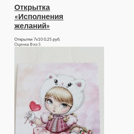
Открытка
«Исполнения
желаний»
Открытки 7x10
0.25
руб.
Оценка
0
из 5