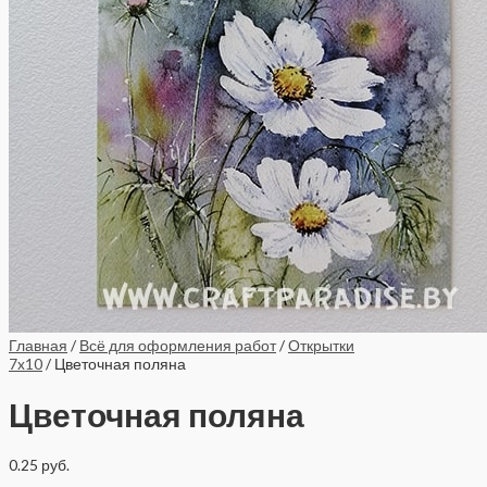
Главная
/
Всё для оформления работ
/
Открытки
7x10
/ Цветочная поляна
Цветочная поляна
0.25
руб.