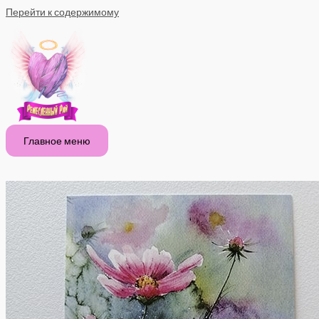
Перейти к содержимому
Главное меню