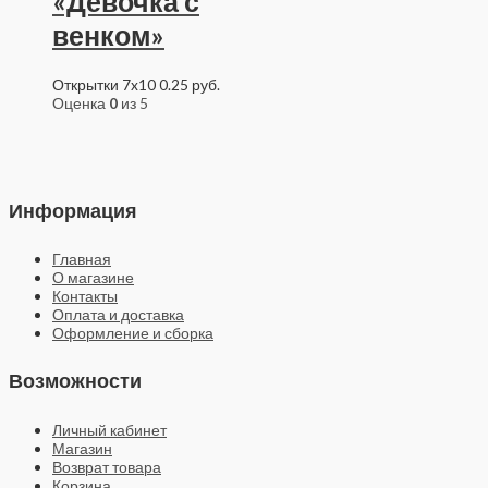
«Девочка с
венком»
Открытки 7x10
0.25
руб.
Оценка
0
из 5
Информация
Главная
О магазине
Контакты
Оплата и доставка
Оформление и сборка
Возможности
Личный кабинет
Магазин
Возврат товара
Корзина