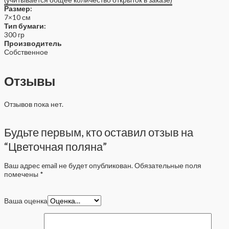
Размер:
7×10 см
Тип бумаги:
300 гр
Производитель
Собственное
Отзывы
Отзывов пока нет.
Будьте первым, кто оставил отзыв на
“Цветочная поляна”
Ваш адрес email не будет опубликован.
Обязательные поля
помечены
*
Ваша оценка