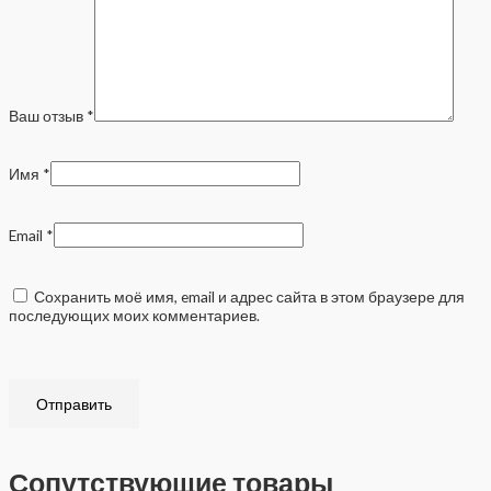
Ваш отзыв
*
Имя
*
Email
*
Сохранить моё имя, email и адрес сайта в этом браузере для
последующих моих комментариев.
Сопутствующие товары