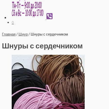
0
Главная
/
Шнур
/ Шнуры с сердечником
Шнуры с сердечником