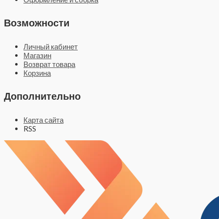
Возможности
Личный кабинет
Магазин
Возврат товара
Корзина
Дополнительно
Карта сайта
RSS