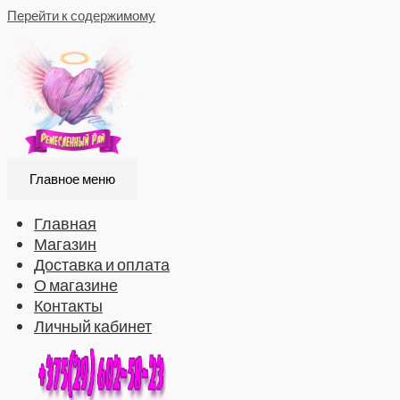
Перейти к содержимому
Главное меню
Главная
Магазин
Доставка и оплата
О магазине
Контакты
Личный кабинет