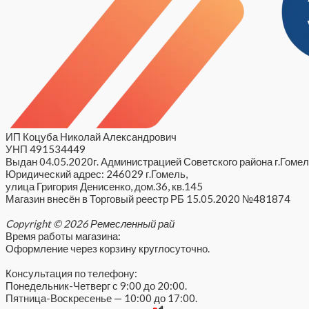
ИП Коцуба Николай Александрович
УНП 491534449
Выдан 04.05.2020г. Администрацией Советского района г.Гомел
Юридический адрес: 246029 г.Гомель,
улица Григория Денисенко, дом.36, кв.145
Магазин внесён в Торговый реестр РБ 15.05.2020 №481874
Copyright © 2026 Ремесленный рай
Время работы магазина:
Оформление через корзину круглосуточно.
Консультация по телефону:
Понедельник-Четверг с 9:00 до 20:00.
Пятница-Воскресенье — 10:00 до 17:00.