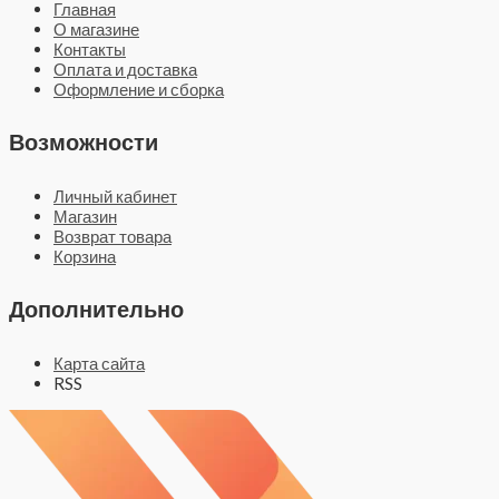
Главная
О магазине
Контакты
Оплата и доставка
Оформление и сборка
Возможности
Личный кабинет
Магазин
Возврат товара
Корзина
Дополнительно
Карта сайта
RSS