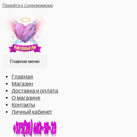
Перейти к содержимому
Главное меню
Главная
Магазин
Доставка и оплата
О магазине
Контакты
Личный кабинет